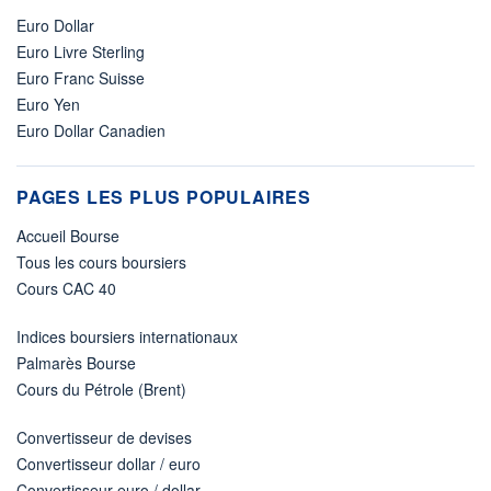
Euro Dollar
Euro Livre Sterling
Euro Franc Suisse
Euro Yen
Euro Dollar Canadien
PAGES LES PLUS POPULAIRES
Accueil Bourse
Tous les cours boursiers
Cours CAC 40
Indices boursiers internationaux
Palmarès Bourse
Cours du Pétrole (Brent)
Convertisseur de devises
Convertisseur dollar / euro
Convertisseur euro / dollar