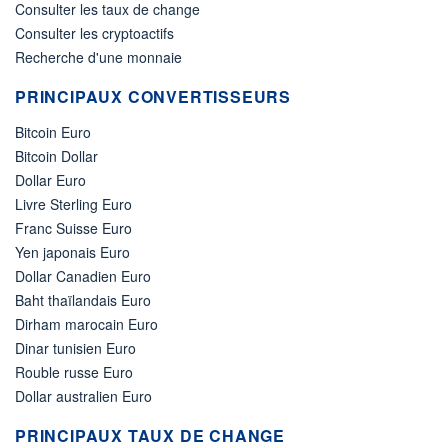
Consulter les taux de change
Consulter les cryptoactifs
Recherche d'une monnaie
PRINCIPAUX CONVERTISSEURS
Bitcoin Euro
Bitcoin Dollar
Dollar Euro
Livre Sterling Euro
Franc Suisse Euro
Yen japonais Euro
Dollar Canadien Euro
Baht thaïlandais Euro
Dirham marocain Euro
Dinar tunisien Euro
Rouble russe Euro
Dollar australien Euro
PRINCIPAUX TAUX DE CHANGE