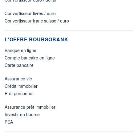
Convertisseur livres / euro
Convertisseur franc suisse / euro
L'OFFRE BOURSOBANK
Banque en ligne
Compte bancaire en ligne
Carte bancaire
Assurance vie
Crédit immobilier
Prêt personnel
Assurance prêt immobilier
Investir en bourse
PEA