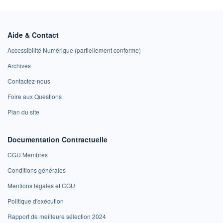
Aide & Contact
Accessibilité Numérique (partiellement conforme)
Archives
Contactez-nous
Foire aux Questions
Plan du site
Documentation Contractuelle
CGU Membres
Conditions générales
Mentions légales et CGU
Politique d'exécution
Rapport de meilleure sélection 2024