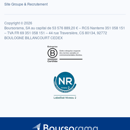
Site Groupe & Recrutement
Copyright © 2026
Boursorama, SA au capital de 53 576 889,20 € – RCS Nanterre 351 058 151
– TVA FR 69 351 058 151 – 44 rue Traversière, CS 80134, 92772
BOULOGNE BILLANCOURT CEDEX