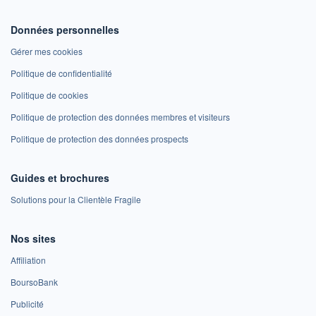
Données personnelles
Gérer mes cookies
Politique de confidentialité
Politique de cookies
Politique de protection des données membres et visiteurs
Politique de protection des données prospects
Guides et brochures
Solutions pour la Clientèle Fragile
Nos sites
Affiliation
BoursoBank
Publicité