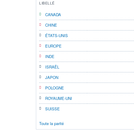
LIBELLÉ
CANADA
CHINE
ÉTATS-UNIS
EUROPE
INDE
ISRAËL
JAPON
POLOGNE
ROYAUME-UNI
SUISSE
Toute la parité