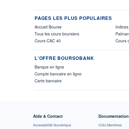
PAGES LES PLUS POPULAIRES
Accueil Bourse
Indices
Tous les cours boursiers
Palmar
Cours CAC 40
Cours d
L'OFFRE BOURSOBANK
Banque en ligne
Compte bancaire en ligne
Carte bancaire
Aide & Contact
Documentation 
Accessibilité Numérique
CGU Membres