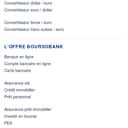
Convertisseur dollar / euro
Convertisseur euro / dollar
Convertisseur livres / euro
Convertisseur franc suisse / euro
L'OFFRE BOURSOBANK
Banque en ligne
Compte bancaire en ligne
Carte bancaire
Assurance vie
Crédit immobilier
Prêt personnel
Assurance prêt immobilier
Investir en bourse
PEA