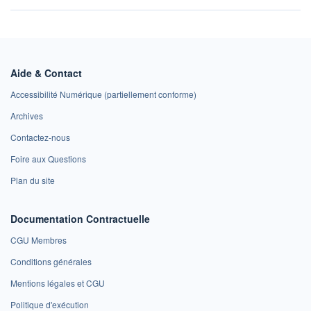
Aide & Contact
Accessibilité Numérique (partiellement conforme)
Archives
Contactez-nous
Foire aux Questions
Plan du site
Documentation Contractuelle
CGU Membres
Conditions générales
Mentions légales et CGU
Politique d'exécution