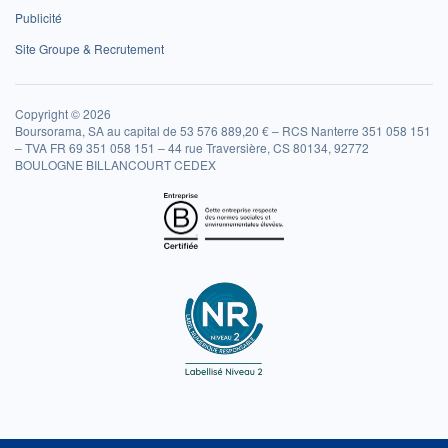
Publicité
Site Groupe & Recrutement
Copyright © 2026
Boursorama, SA au capital de 53 576 889,20 € – RCS Nanterre 351 058 151
– TVA FR 69 351 058 151 – 44 rue Traversière, CS 80134, 92772
BOULOGNE BILLANCOURT CEDEX