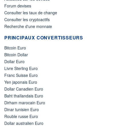
Forum devises
Consulter les taux de change
Consulter les cryptoactifs
Recherche d'une monnaie
PRINCIPAUX CONVERTISSEURS
Bitcoin Euro
Bitcoin Dollar
Dollar Euro
Livre Sterling Euro
Franc Suisse Euro
Yen japonais Euro
Dollar Canadien Euro
Baht thaïlandais Euro
Dirham marocain Euro
Dinar tunisien Euro
Rouble russe Euro
Dollar australien Euro