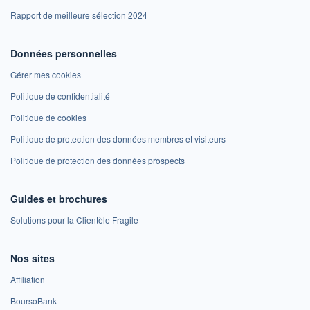
Rapport de meilleure sélection 2024
Données personnelles
Gérer mes cookies
Politique de confidentialité
Politique de cookies
Politique de protection des données membres et visiteurs
Politique de protection des données prospects
Guides et brochures
Solutions pour la Clientèle Fragile
Nos sites
Affiliation
BoursoBank