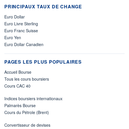
PRINCIPAUX TAUX DE CHANGE
Euro Dollar
Euro Livre Sterling
Euro Franc Suisse
Euro Yen
Euro Dollar Canadien
PAGES LES PLUS POPULAIRES
Accueil Bourse
Tous les cours boursiers
Cours CAC 40
Indices boursiers internationaux
Palmarès Bourse
Cours du Pétrole (Brent)
Convertisseur de devises