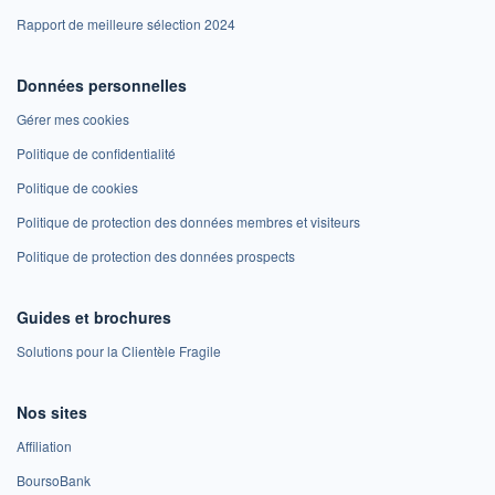
Rapport de meilleure sélection 2024
Données personnelles
Gérer mes cookies
Politique de confidentialité
Politique de cookies
Politique de protection des données membres et visiteurs
Politique de protection des données prospects
Guides et brochures
Solutions pour la Clientèle Fragile
Nos sites
Affiliation
BoursoBank