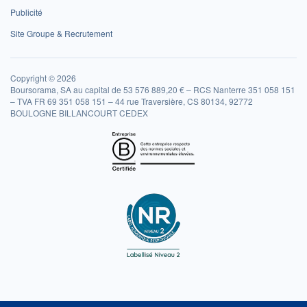
Publicité
Site Groupe & Recrutement
Copyright © 2026
Boursorama, SA au capital de 53 576 889,20 € – RCS Nanterre 351 058 151
– TVA FR 69 351 058 151 – 44 rue Traversière, CS 80134, 92772
BOULOGNE BILLANCOURT CEDEX