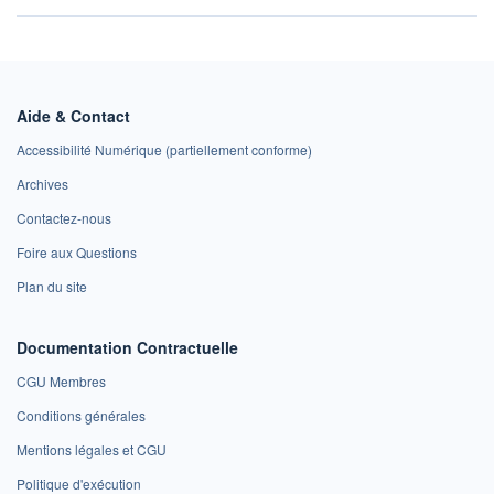
Aide & Contact
Accessibilité Numérique (partiellement conforme)
Archives
Contactez-nous
Foire aux Questions
Plan du site
Documentation Contractuelle
CGU Membres
Conditions générales
Mentions légales et CGU
Politique d'exécution