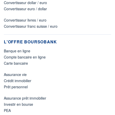
Convertisseur dollar / euro
Convertisseur euro / dollar
Convertisseur livres / euro
Convertisseur franc suisse / euro
L'OFFRE BOURSOBANK
Banque en ligne
Compte bancaire en ligne
Carte bancaire
Assurance vie
Crédit immobilier
Prêt personnel
Assurance prêt immobilier
Investir en bourse
PEA