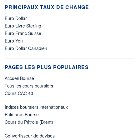
PRINCIPAUX TAUX DE CHANGE
Euro Dollar
Euro Livre Sterling
Euro Franc Suisse
Euro Yen
Euro Dollar Canadien
PAGES LES PLUS POPULAIRES
Accueil Bourse
Tous les cours boursiers
Cours CAC 40
Indices boursiers internationaux
Palmarès Bourse
Cours du Pétrole (Brent)
Convertisseur de devises