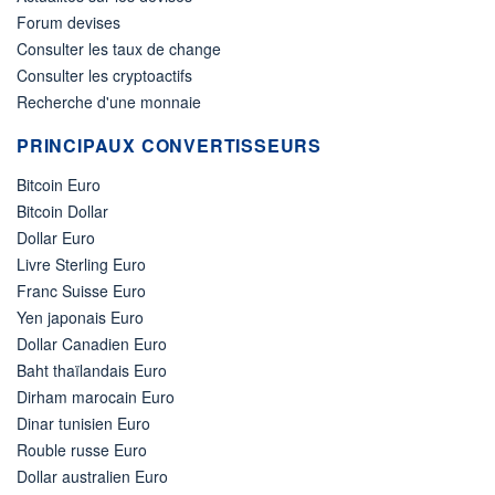
Forum devises
Consulter les taux de change
Consulter les cryptoactifs
Recherche d'une monnaie
PRINCIPAUX CONVERTISSEURS
Bitcoin Euro
Bitcoin Dollar
Dollar Euro
Livre Sterling Euro
Franc Suisse Euro
Yen japonais Euro
Dollar Canadien Euro
Baht thaïlandais Euro
Dirham marocain Euro
Dinar tunisien Euro
Rouble russe Euro
Dollar australien Euro