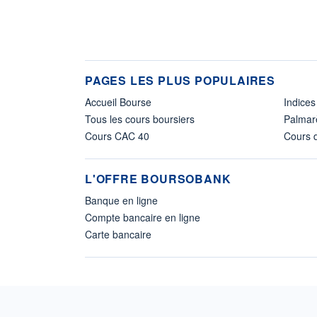
PAGES LES PLUS POPULAIRES
Accueil Bourse
Indices
Tous les cours boursiers
Palmar
Cours CAC 40
Cours d
L'OFFRE BOURSOBANK
Banque en ligne
Compte bancaire en ligne
Carte bancaire