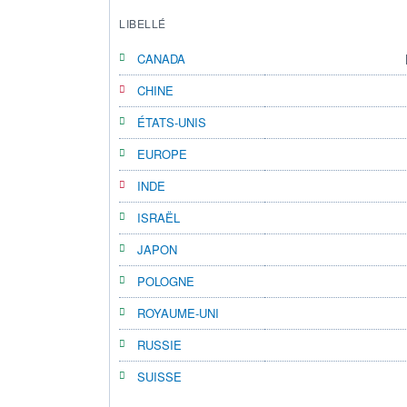
LIBELLÉ
CANADA
CHINE
ÉTATS-UNIS
EUROPE
INDE
ISRAËL
JAPON
POLOGNE
ROYAUME-UNI
RUSSIE
SUISSE