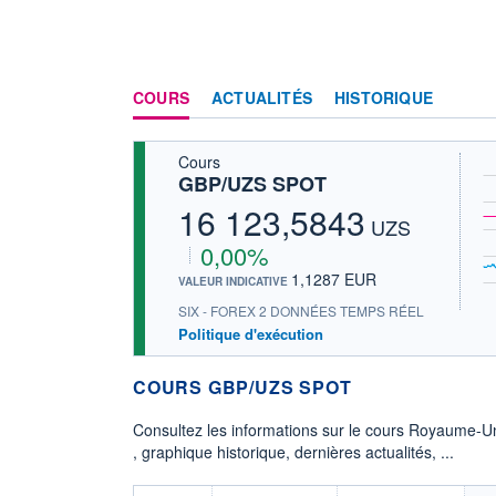
COURS
ACTUALITÉS
HISTORIQUE
Cours
GBP/UZS SPOT
16 123,5843
UZS
0,00%
1,1287 EUR
VALEUR INDICATIVE
SIX - FOREX 2 DONNÉES TEMPS RÉEL
Politique d'exécution
COURS GBP/UZS SPOT
Consultez les informations sur le cours Royaume-Un
, graphique historique, dernières actualités, ...