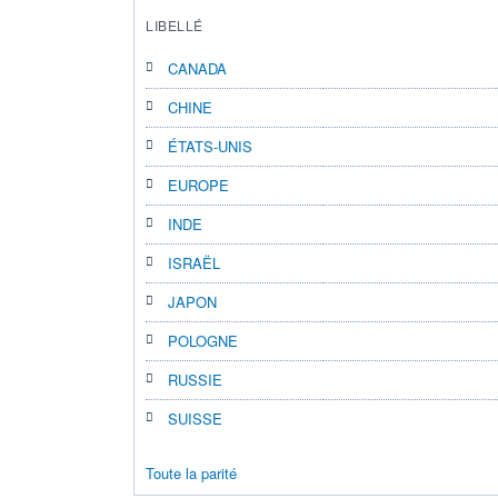
LIBELLÉ
CANADA
CHINE
ÉTATS-UNIS
EUROPE
INDE
ISRAËL
JAPON
POLOGNE
RUSSIE
SUISSE
Toute la parité