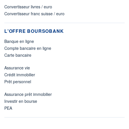
Convertisseur livres / euro
Convertisseur franc suisse / euro
L'OFFRE BOURSOBANK
Banque en ligne
Compte bancaire en ligne
Carte bancaire
Assurance vie
Crédit immobilier
Prêt personnel
Assurance prêt immobilier
Investir en bourse
PEA