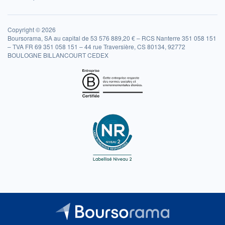
Copyright © 2026
Boursorama, SA au capital de 53 576 889,20 € – RCS Nanterre 351 058 151
– TVA FR 69 351 058 151 – 44 rue Traversière, CS 80134, 92772
BOULOGNE BILLANCOURT CEDEX