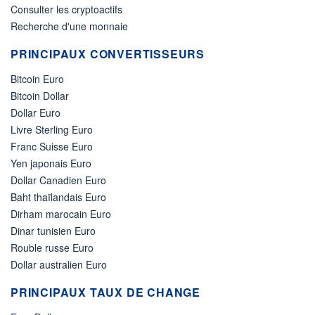
Consulter les cryptoactifs
Recherche d'une monnaie
PRINCIPAUX CONVERTISSEURS
Bitcoin Euro
Bitcoin Dollar
Dollar Euro
Livre Sterling Euro
Franc Suisse Euro
Yen japonais Euro
Dollar Canadien Euro
Baht thaïlandais Euro
Dirham marocain Euro
Dinar tunisien Euro
Rouble russe Euro
Dollar australien Euro
PRINCIPAUX TAUX DE CHANGE