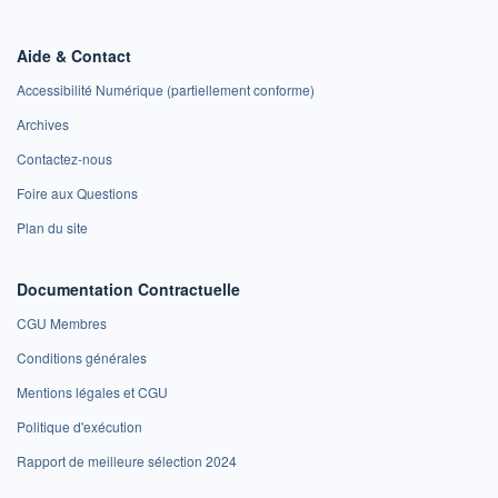
Aide & Contact
Accessibilité Numérique (partiellement conforme)
Archives
Contactez-nous
Foire aux Questions
Plan du site
Documentation Contractuelle
CGU Membres
Conditions générales
Mentions légales et CGU
Politique d'exécution
Rapport de meilleure sélection 2024