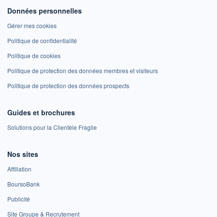
Données personnelles
Gérer mes cookies
Politique de confidentialité
Politique de cookies
Politique de protection des données membres et visiteurs
Politique de protection des données prospects
Guides et brochures
Solutions pour la Clientèle Fragile
Nos sites
Affiliation
BoursoBank
Publicité
Site Groupe & Recrutement