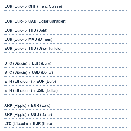
EUR
(Euro) >
CHF
(Franc Suisse)
EUR
(Euro) >
CAD
(Dollar Canadien)
EUR
(Euro) >
THB
(Baht)
EUR
(Euro) >
MAD
(Dirham)
EUR
(Euro) >
TND
(Dinar Tunisien)
BTC
(Bitcoin) >
EUR
(Euro)
BTC
(Bitcoin) >
USD
(Dollar)
ETH
(Ethereum) >
EUR
(Euro)
ETH
(Ethereum) >
USD
(Dollar)
XRP
(Ripple) >
EUR
(Euro)
XRP
(Ripple) >
USD
(Dollar)
LTC
(Litecoin) >
EUR
(Euro)