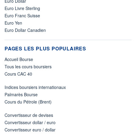
Euro Dollar
Euro Livre Sterling
Euro Franc Suisse
Euro Yen
Euro Dollar Canadien
PAGES LES PLUS POPULAIRES
Accueil Bourse
Tous les cours boursiers
Cours CAC 40
Indices boursiers internationaux
Palmarès Bourse
Cours du Pétrole (Brent)
Convertisseur de devises
Convertisseur dollar / euro
Convertisseur euro / dollar