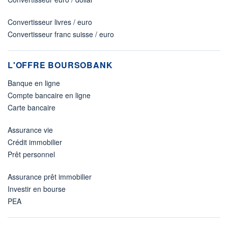
Convertisseur livres / euro
Convertisseur franc suisse / euro
L'OFFRE BOURSOBANK
Banque en ligne
Compte bancaire en ligne
Carte bancaire
Assurance vie
Crédit immobilier
Prêt personnel
Assurance prêt immobilier
Investir en bourse
PEA