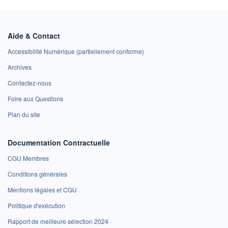
Aide & Contact
Accessibilité Numérique (partiellement conforme)
Archives
Contactez-nous
Foire aux Questions
Plan du site
Documentation Contractuelle
CGU Membres
Conditions générales
Mentions légales et CGU
Politique d'exécution
Rapport de meilleure sélection 2024