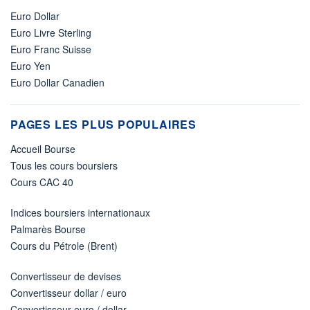
Euro Dollar
Euro Livre Sterling
Euro Franc Suisse
Euro Yen
Euro Dollar Canadien
PAGES LES PLUS POPULAIRES
Accueil Bourse
Tous les cours boursiers
Cours CAC 40
Indices boursiers internationaux
Palmarès Bourse
Cours du Pétrole (Brent)
Convertisseur de devises
Convertisseur dollar / euro
Convertisseur euro / dollar