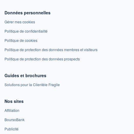
Données personnelles
Gérer mes cookies
Politique de confidentialité
Politique de cookies
Politique de protection des données membres et visiteurs
Politique de protection des données prospects
Guides et brochures
Solutions pour la Clientèle Fragile
Nos sites
Affiliation
BoursoBank
Publicité