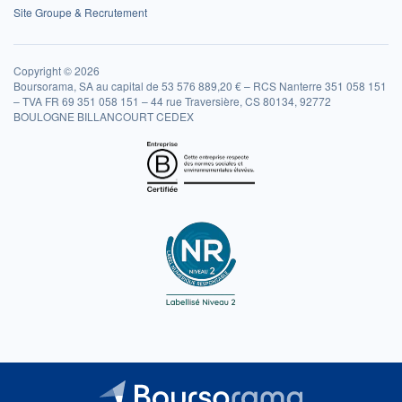
Site Groupe & Recrutement
Copyright © 2026
Boursorama, SA au capital de 53 576 889,20 € – RCS Nanterre 351 058 151
– TVA FR 69 351 058 151 – 44 rue Traversière, CS 80134, 92772
BOULOGNE BILLANCOURT CEDEX