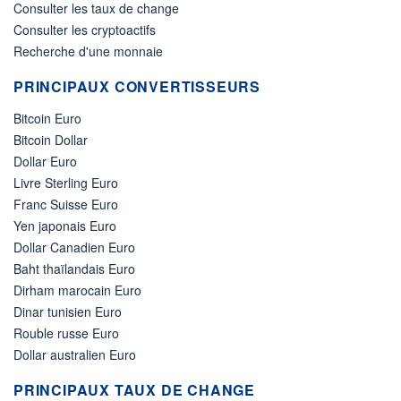
Consulter les taux de change
Consulter les cryptoactifs
Recherche d'une monnaie
PRINCIPAUX CONVERTISSEURS
Bitcoin Euro
Bitcoin Dollar
Dollar Euro
Livre Sterling Euro
Franc Suisse Euro
Yen japonais Euro
Dollar Canadien Euro
Baht thaïlandais Euro
Dirham marocain Euro
Dinar tunisien Euro
Rouble russe Euro
Dollar australien Euro
PRINCIPAUX TAUX DE CHANGE