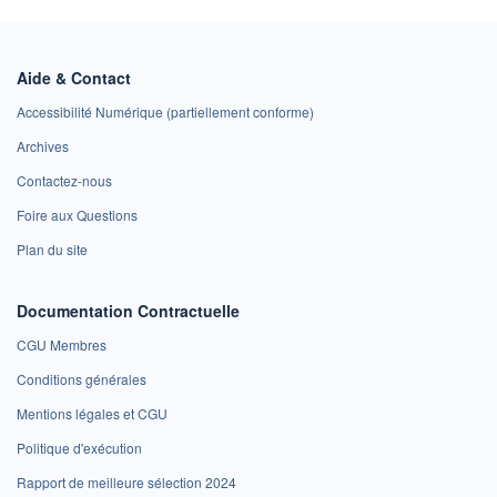
Aide & Contact
Accessibilité Numérique (partiellement conforme)
Archives
Contactez-nous
Foire aux Questions
Plan du site
Documentation Contractuelle
CGU Membres
Conditions générales
Mentions légales et CGU
Politique d'exécution
Rapport de meilleure sélection 2024