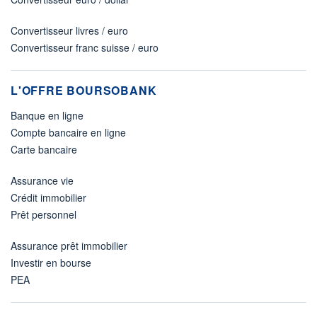
Convertisseur livres / euro
Convertisseur franc suisse / euro
L'OFFRE BOURSOBANK
Banque en ligne
Compte bancaire en ligne
Carte bancaire
Assurance vie
Crédit immobilier
Prêt personnel
Assurance prêt immobilier
Investir en bourse
PEA