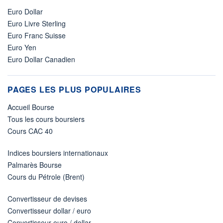
Euro Dollar
Euro Livre Sterling
Euro Franc Suisse
Euro Yen
Euro Dollar Canadien
PAGES LES PLUS POPULAIRES
Accueil Bourse
Tous les cours boursiers
Cours CAC 40
Indices boursiers internationaux
Palmarès Bourse
Cours du Pétrole (Brent)
Convertisseur de devises
Convertisseur dollar / euro
Convertisseur euro / dollar