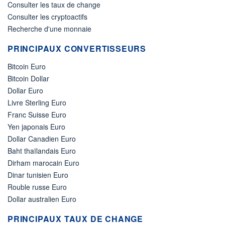
Consulter les taux de change
Consulter les cryptoactifs
Recherche d'une monnaie
PRINCIPAUX CONVERTISSEURS
Bitcoin Euro
Bitcoin Dollar
Dollar Euro
Livre Sterling Euro
Franc Suisse Euro
Yen japonais Euro
Dollar Canadien Euro
Baht thaïlandais Euro
Dirham marocain Euro
Dinar tunisien Euro
Rouble russe Euro
Dollar australien Euro
PRINCIPAUX TAUX DE CHANGE