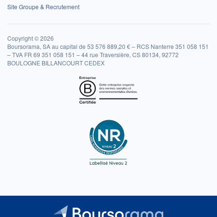
Site Groupe & Recrutement
Copyright © 2026
Boursorama, SA au capital de 53 576 889,20 € – RCS Nanterre 351 058 151
– TVA FR 69 351 058 151 – 44 rue Traversière, CS 80134, 92772
BOULOGNE BILLANCOURT CEDEX