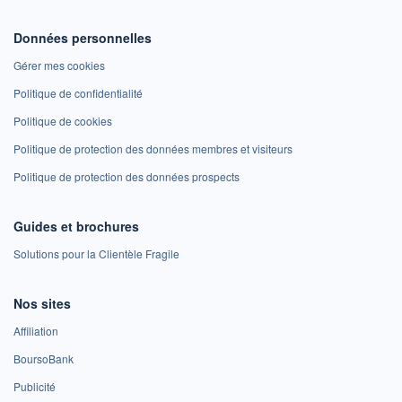
Données personnelles
Gérer mes cookies
Politique de confidentialité
Politique de cookies
Politique de protection des données membres et visiteurs
Politique de protection des données prospects
Guides et brochures
Solutions pour la Clientèle Fragile
Nos sites
Affiliation
BoursoBank
Publicité