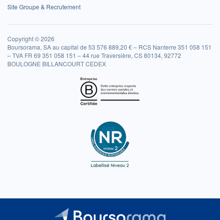
Site Groupe & Recrutement
Copyright © 2026
Boursorama, SA au capital de 53 576 889,20 € – RCS Nanterre 351 058 151
– TVA FR 69 351 058 151 – 44 rue Traversière, CS 80134, 92772
BOULOGNE BILLANCOURT CEDEX