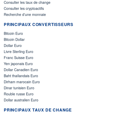
Consulter les taux de change
Consulter les cryptoactifs
Recherche d'une monnaie
PRINCIPAUX CONVERTISSEURS
Bitcoin Euro
Bitcoin Dollar
Dollar Euro
Livre Sterling Euro
Franc Suisse Euro
Yen japonais Euro
Dollar Canadien Euro
Baht thaïlandais Euro
Dirham marocain Euro
Dinar tunisien Euro
Rouble russe Euro
Dollar australien Euro
PRINCIPAUX TAUX DE CHANGE