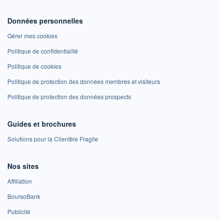
Données personnelles
Gérer mes cookies
Politique de confidentialité
Politique de cookies
Politique de protection des données membres et visiteurs
Politique de protection des données prospects
Guides et brochures
Solutions pour la Clientèle Fragile
Nos sites
Affiliation
BoursoBank
Publicité