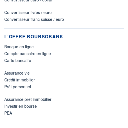
Convertisseur livres / euro
Convertisseur franc suisse / euro
L'OFFRE BOURSOBANK
Banque en ligne
Compte bancaire en ligne
Carte bancaire
Assurance vie
Crédit immobilier
Prêt personnel
Assurance prêt immobilier
Investir en bourse
PEA