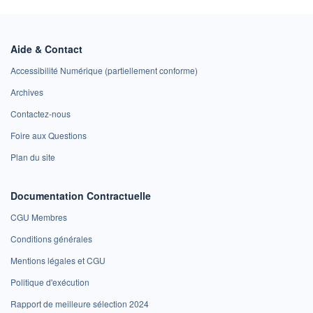
Aide & Contact
Accessibilité Numérique (partiellement conforme)
Archives
Contactez-nous
Foire aux Questions
Plan du site
Documentation Contractuelle
CGU Membres
Conditions générales
Mentions légales et CGU
Politique d'exécution
Rapport de meilleure sélection 2024