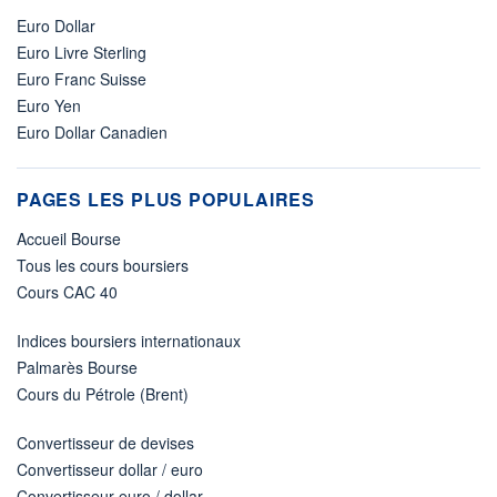
Euro Dollar
Euro Livre Sterling
Euro Franc Suisse
Euro Yen
Euro Dollar Canadien
PAGES LES PLUS POPULAIRES
Accueil Bourse
Tous les cours boursiers
Cours CAC 40
Indices boursiers internationaux
Palmarès Bourse
Cours du Pétrole (Brent)
Convertisseur de devises
Convertisseur dollar / euro
Convertisseur euro / dollar