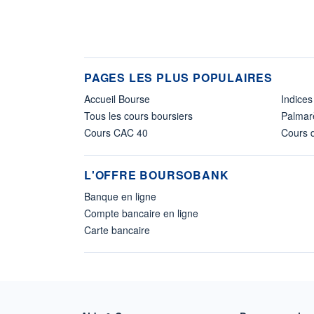
PAGES LES PLUS POPULAIRES
Accueil Bourse
Indices
Tous les cours boursiers
Palmar
Cours CAC 40
Cours d
L'OFFRE BOURSOBANK
Banque en ligne
Compte bancaire en ligne
Carte bancaire