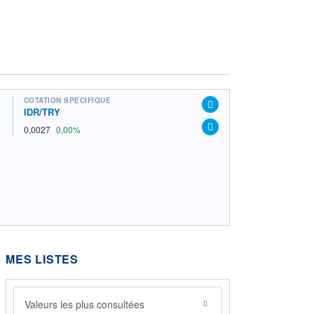
COTATION SPÉCIFIQUE
IDR/TRY
0,0027
0,00%
MES LISTES
Valeurs les plus consultées