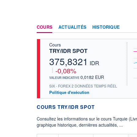
COURS
ACTUALITÉS
HISTORIQUE
Cours
TRY/IDR SPOT
375,8321
IDR
-0,08%
0,0182 EUR
VALEUR INDICATIVE
SIX - FOREX 2 DONNÉES TEMPS RÉEL
Politique d'exécution
COURS TRY/IDR SPOT
Consultez les informations sur le cours Turquie (Liv
graphique historique, dernières actualités, ...