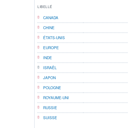
LIBELLÉ
CANADA
CHINE
ÉTATS-UNIS
EUROPE
INDE
ISRAËL
JAPON
POLOGNE
ROYAUME-UNI
RUSSIE
SUISSE