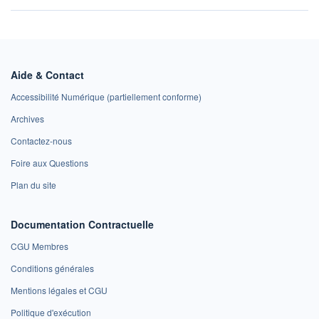
Aide & Contact
Accessibilité Numérique (partiellement conforme)
Archives
Contactez-nous
Foire aux Questions
Plan du site
Documentation Contractuelle
CGU Membres
Conditions générales
Mentions légales et CGU
Politique d'exécution