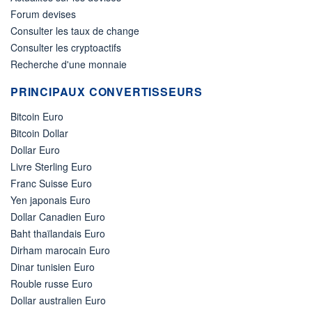
Forum devises
Consulter les taux de change
Consulter les cryptoactifs
Recherche d'une monnaie
PRINCIPAUX CONVERTISSEURS
Bitcoin Euro
Bitcoin Dollar
Dollar Euro
Livre Sterling Euro
Franc Suisse Euro
Yen japonais Euro
Dollar Canadien Euro
Baht thaïlandais Euro
Dirham marocain Euro
Dinar tunisien Euro
Rouble russe Euro
Dollar australien Euro