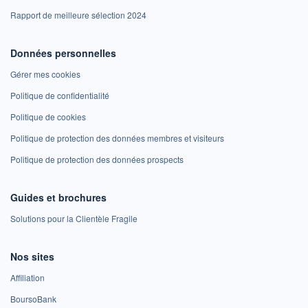
Rapport de meilleure sélection 2024
Données personnelles
Gérer mes cookies
Politique de confidentialité
Politique de cookies
Politique de protection des données membres et visiteurs
Politique de protection des données prospects
Guides et brochures
Solutions pour la Clientèle Fragile
Nos sites
Affiliation
BoursoBank