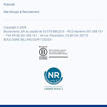
Publicité
Site Groupe & Recrutement
Copyright © 2026
Boursorama, SA au capital de 53 576 889,20 € – RCS Nanterre 351 058 151
– TVA FR 69 351 058 151 – 44 rue Traversière, CS 80134, 92772
BOULOGNE BILLANCOURT CEDEX