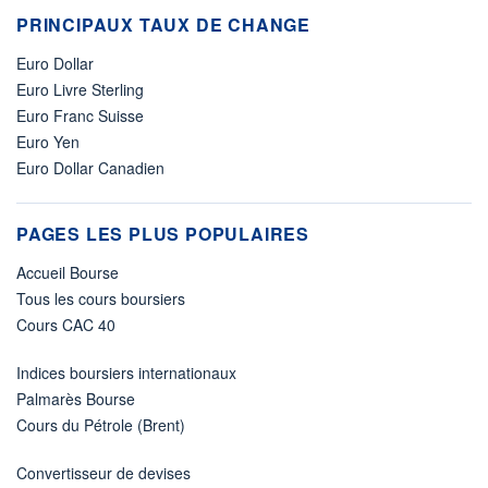
PRINCIPAUX TAUX DE CHANGE
Euro Dollar
Euro Livre Sterling
Euro Franc Suisse
Euro Yen
Euro Dollar Canadien
PAGES LES PLUS POPULAIRES
Accueil Bourse
Tous les cours boursiers
Cours CAC 40
Indices boursiers internationaux
Palmarès Bourse
Cours du Pétrole (Brent)
Convertisseur de devises