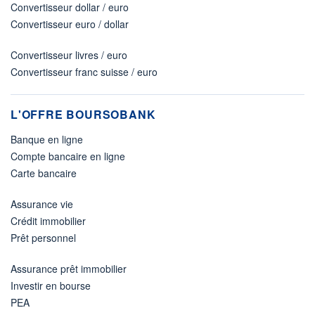
Convertisseur dollar / euro
Convertisseur euro / dollar
Convertisseur livres / euro
Convertisseur franc suisse / euro
L'OFFRE BOURSOBANK
Banque en ligne
Compte bancaire en ligne
Carte bancaire
Assurance vie
Crédit immobilier
Prêt personnel
Assurance prêt immobilier
Investir en bourse
PEA