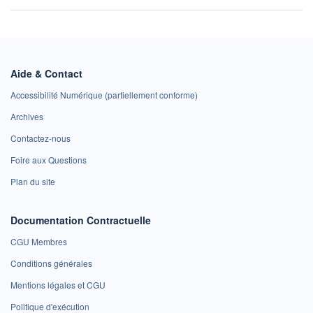
Aide & Contact
Accessibilité Numérique (partiellement conforme)
Archives
Contactez-nous
Foire aux Questions
Plan du site
Documentation Contractuelle
CGU Membres
Conditions générales
Mentions légales et CGU
Politique d'exécution