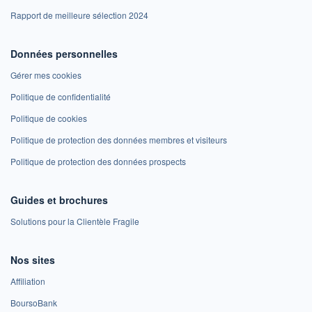
Rapport de meilleure sélection 2024
Données personnelles
Gérer mes cookies
Politique de confidentialité
Politique de cookies
Politique de protection des données membres et visiteurs
Politique de protection des données prospects
Guides et brochures
Solutions pour la Clientèle Fragile
Nos sites
Affiliation
BoursoBank