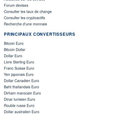
Forum devises
Consulter les taux de change
Consulter les cryptoactifs
Recherche d'une monnaie
PRINCIPAUX CONVERTISSEURS
Bitcoin Euro
Bitcoin Dollar
Dollar Euro
Livre Sterling Euro
Franc Suisse Euro
Yen japonais Euro
Dollar Canadien Euro
Baht thaïlandais Euro
Dirham marocain Euro
Dinar tunisien Euro
Rouble russe Euro
Dollar australien Euro