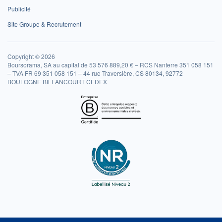
Publicité
Site Groupe & Recrutement
Copyright © 2026
Boursorama, SA au capital de 53 576 889,20 € – RCS Nanterre 351 058 151
– TVA FR 69 351 058 151 – 44 rue Traversière, CS 80134, 92772
BOULOGNE BILLANCOURT CEDEX