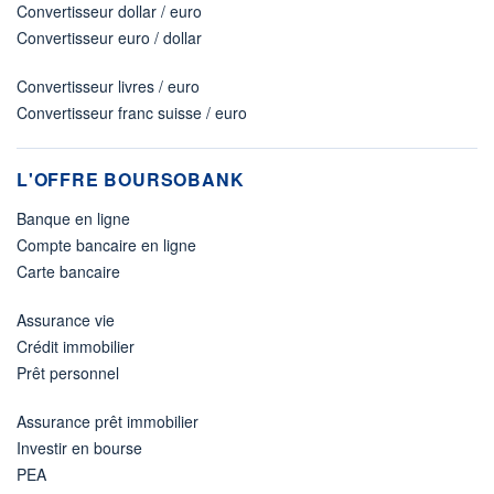
Convertisseur dollar / euro
Convertisseur euro / dollar
Convertisseur livres / euro
Convertisseur franc suisse / euro
L'OFFRE BOURSOBANK
Banque en ligne
Compte bancaire en ligne
Carte bancaire
Assurance vie
Crédit immobilier
Prêt personnel
Assurance prêt immobilier
Investir en bourse
PEA