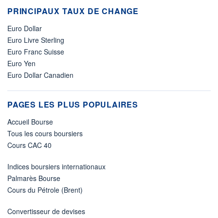
PRINCIPAUX TAUX DE CHANGE
Euro Dollar
Euro Livre Sterling
Euro Franc Suisse
Euro Yen
Euro Dollar Canadien
PAGES LES PLUS POPULAIRES
Accueil Bourse
Tous les cours boursiers
Cours CAC 40
Indices boursiers internationaux
Palmarès Bourse
Cours du Pétrole (Brent)
Convertisseur de devises