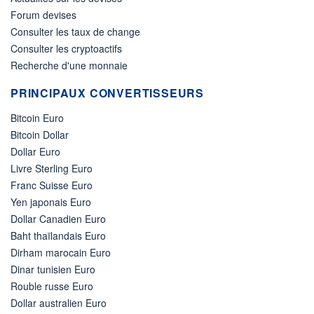
Forum devises
Consulter les taux de change
Consulter les cryptoactifs
Recherche d'une monnaie
PRINCIPAUX CONVERTISSEURS
Bitcoin Euro
Bitcoin Dollar
Dollar Euro
Livre Sterling Euro
Franc Suisse Euro
Yen japonais Euro
Dollar Canadien Euro
Baht thaïlandais Euro
Dirham marocain Euro
Dinar tunisien Euro
Rouble russe Euro
Dollar australien Euro