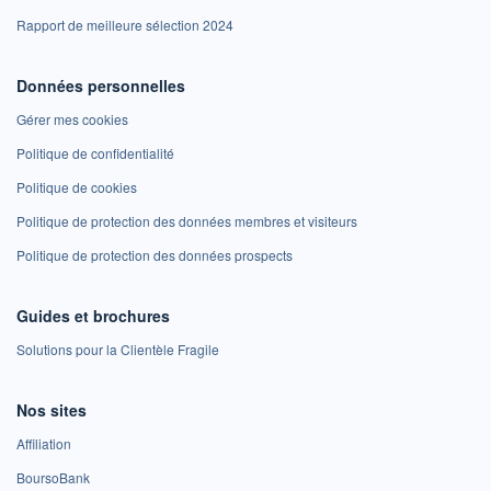
Rapport de meilleure sélection 2024
Données personnelles
Gérer mes cookies
Politique de confidentialité
Politique de cookies
Politique de protection des données membres et visiteurs
Politique de protection des données prospects
Guides et brochures
Solutions pour la Clientèle Fragile
Nos sites
Affiliation
BoursoBank