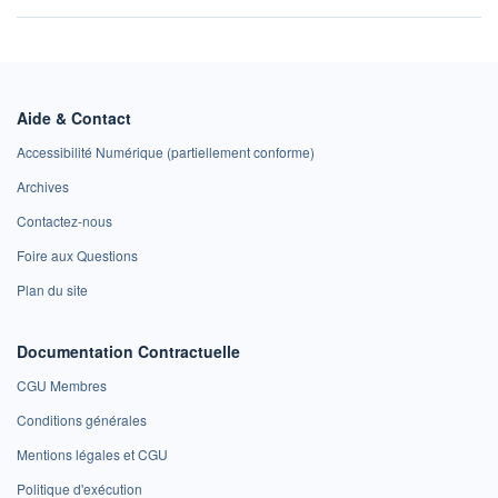
Aide & Contact
Accessibilité Numérique (partiellement conforme)
Archives
Contactez-nous
Foire aux Questions
Plan du site
Documentation Contractuelle
CGU Membres
Conditions générales
Mentions légales et CGU
Politique d'exécution