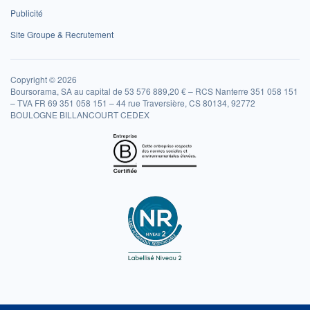
Publicité
Site Groupe & Recrutement
Copyright © 2026
Boursorama, SA au capital de 53 576 889,20 € – RCS Nanterre 351 058 151
– TVA FR 69 351 058 151 – 44 rue Traversière, CS 80134, 92772
BOULOGNE BILLANCOURT CEDEX