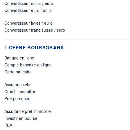
Convertisseur dollar / euro
Convertisseur euro / dollar
Convertisseur livres / euro
Convertisseur franc suisse / euro
L'OFFRE BOURSOBANK
Banque en ligne
Compte bancaire en ligne
Carte bancaire
Assurance vie
Crédit immobilier
Prêt personnel
Assurance prêt immobilier
Investir en bourse
PEA