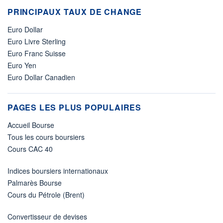
PRINCIPAUX TAUX DE CHANGE
Euro Dollar
Euro Livre Sterling
Euro Franc Suisse
Euro Yen
Euro Dollar Canadien
PAGES LES PLUS POPULAIRES
Accueil Bourse
Tous les cours boursiers
Cours CAC 40
Indices boursiers internationaux
Palmarès Bourse
Cours du Pétrole (Brent)
Convertisseur de devises