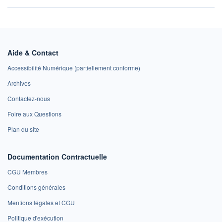
Aide & Contact
Accessibilité Numérique (partiellement conforme)
Archives
Contactez-nous
Foire aux Questions
Plan du site
Documentation Contractuelle
CGU Membres
Conditions générales
Mentions légales et CGU
Politique d'exécution