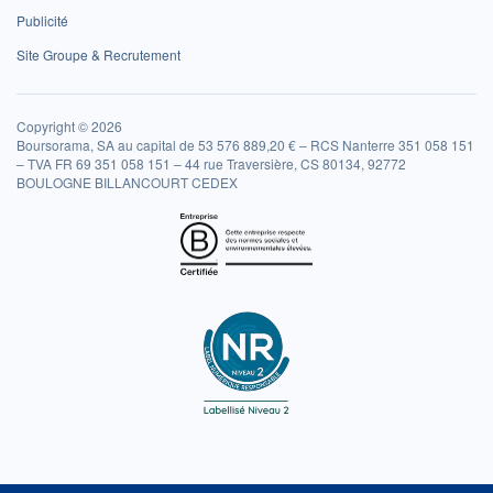
Publicité
Site Groupe & Recrutement
Copyright © 2026
Boursorama, SA au capital de 53 576 889,20 € – RCS Nanterre 351 058 151
– TVA FR 69 351 058 151 – 44 rue Traversière, CS 80134, 92772
BOULOGNE BILLANCOURT CEDEX