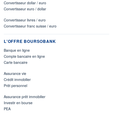
Convertisseur dollar / euro
Convertisseur euro / dollar
Convertisseur livres / euro
Convertisseur franc suisse / euro
L'OFFRE BOURSOBANK
Banque en ligne
Compte bancaire en ligne
Carte bancaire
Assurance vie
Crédit immobilier
Prêt personnel
Assurance prêt immobilier
Investir en bourse
PEA