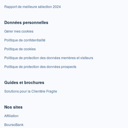
Rapport de meilleure sélection 2024
Données personnelles
Gérer mes cookies
Politique de confidentialité
Politique de cookies
Politique de protection des données membres et visiteurs
Politique de protection des données prospects
Guides et brochures
Solutions pour la Clientèle Fragile
Nos sites
Affiliation
BoursoBank