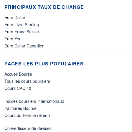
PRINCIPAUX TAUX DE CHANGE
Euro Dollar
Euro Livre Sterling
Euro Franc Suisse
Euro Yen
Euro Dollar Canadien
PAGES LES PLUS POPULAIRES
Accueil Bourse
Tous les cours boursiers
Cours CAC 40
Indices boursiers internationaux
Palmarès Bourse
Cours du Pétrole (Brent)
Convertisseur de devises