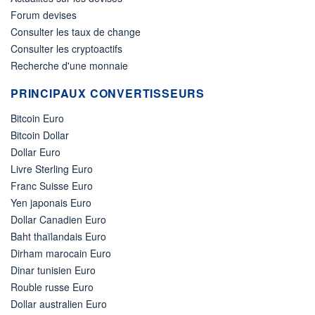
Forum devises
Consulter les taux de change
Consulter les cryptoactifs
Recherche d'une monnaie
PRINCIPAUX CONVERTISSEURS
Bitcoin Euro
Bitcoin Dollar
Dollar Euro
Livre Sterling Euro
Franc Suisse Euro
Yen japonais Euro
Dollar Canadien Euro
Baht thaïlandais Euro
Dirham marocain Euro
Dinar tunisien Euro
Rouble russe Euro
Dollar australien Euro