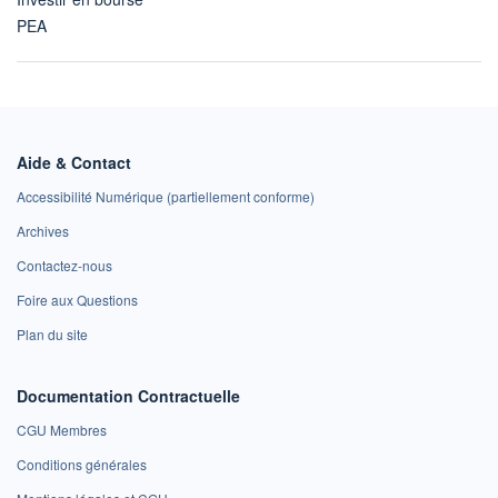
PEA
Aide & Contact
Accessibilité Numérique (partiellement conforme)
Archives
Contactez-nous
Foire aux Questions
Plan du site
Documentation Contractuelle
CGU Membres
Conditions générales