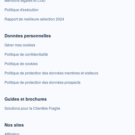
Mentions légales et CGU
Politique d'exécution
Rapport de meilleure sélection 2024
Données personnelles
Gérer mes cookies
Politique de confidentialité
Politique de cookies
Politique de protection des données membres et visiteurs
Politique de protection des données prospects
Guides et brochures
Solutions pour la Clientèle Fragile
Nos sites
Affiliation