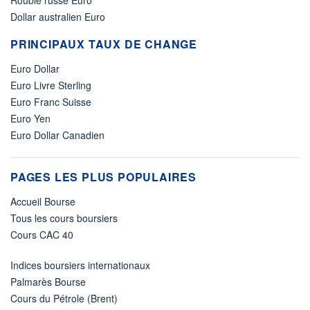
Dollar australien Euro
PRINCIPAUX TAUX DE CHANGE
Euro Dollar
Euro Livre Sterling
Euro Franc Suisse
Euro Yen
Euro Dollar Canadien
PAGES LES PLUS POPULAIRES
Accueil Bourse
Tous les cours boursiers
Cours CAC 40
Indices boursiers internationaux
Palmarès Bourse
Cours du Pétrole (Brent)