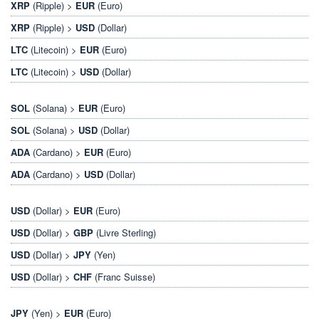
XRP
(Ripple) >
EUR
(Euro)
XRP
(Ripple) >
USD
(Dollar)
LTC
(Litecoin) >
EUR
(Euro)
LTC
(Litecoin) >
USD
(Dollar)
SOL
(Solana) >
EUR
(Euro)
SOL
(Solana) >
USD
(Dollar)
ADA
(Cardano) >
EUR
(Euro)
ADA
(Cardano) >
USD
(Dollar)
USD
(Dollar) >
EUR
(Euro)
USD
(Dollar) >
GBP
(Livre Sterling)
USD
(Dollar) >
JPY
(Yen)
USD
(Dollar) >
CHF
(Franc Suisse)
JPY
(Yen) >
EUR
(Euro)