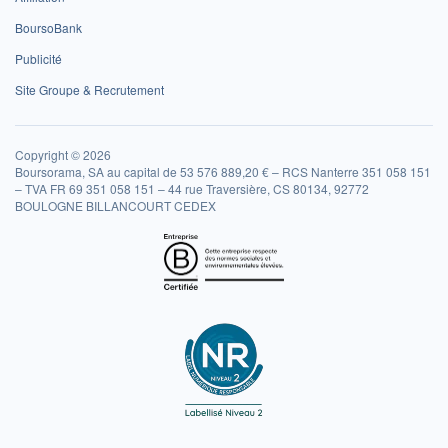
BoursoBank
Publicité
Site Groupe & Recrutement
Copyright © 2026
Boursorama, SA au capital de 53 576 889,20 € – RCS Nanterre 351 058 151
– TVA FR 69 351 058 151 – 44 rue Traversière, CS 80134, 92772
BOULOGNE BILLANCOURT CEDEX