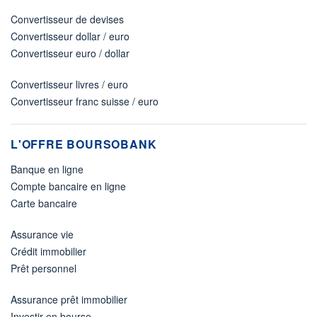
Convertisseur de devises
Convertisseur dollar / euro
Convertisseur euro / dollar
Convertisseur livres / euro
Convertisseur franc suisse / euro
L'OFFRE BOURSOBANK
Banque en ligne
Compte bancaire en ligne
Carte bancaire
Assurance vie
Crédit immobilier
Prêt personnel
Assurance prêt immobilier
Investir en bourse