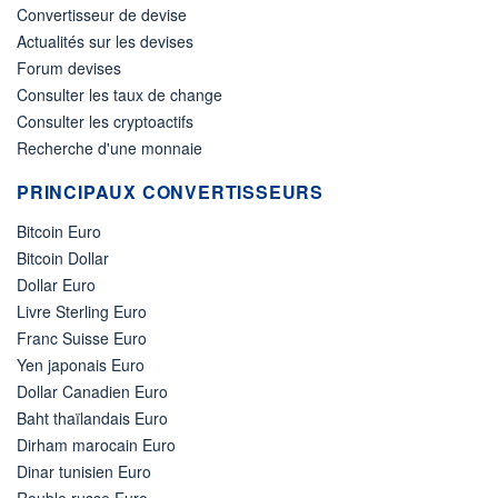
Convertisseur de devise
Actualités sur les devises
Forum devises
Consulter les taux de change
Consulter les cryptoactifs
Recherche d'une monnaie
PRINCIPAUX CONVERTISSEURS
Bitcoin Euro
Bitcoin Dollar
Dollar Euro
Livre Sterling Euro
Franc Suisse Euro
Yen japonais Euro
Dollar Canadien Euro
Baht thaïlandais Euro
Dirham marocain Euro
Dinar tunisien Euro
Rouble russe Euro