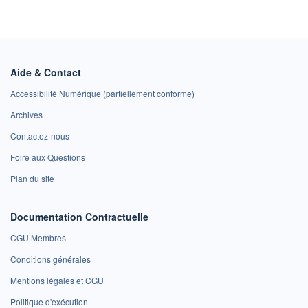
Aide & Contact
Accessibilité Numérique (partiellement conforme)
Archives
Contactez-nous
Foire aux Questions
Plan du site
Documentation Contractuelle
CGU Membres
Conditions générales
Mentions légales et CGU
Politique d'exécution