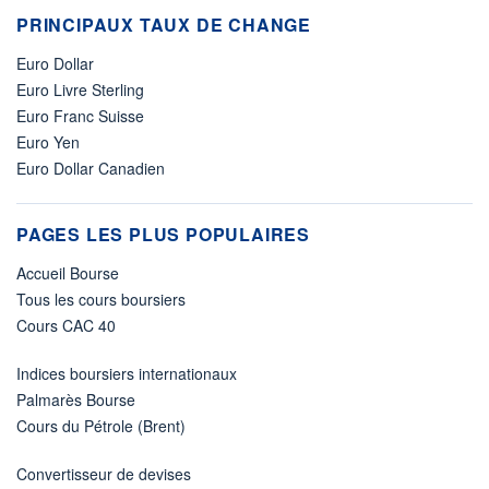
PRINCIPAUX TAUX DE CHANGE
Euro Dollar
Euro Livre Sterling
Euro Franc Suisse
Euro Yen
Euro Dollar Canadien
PAGES LES PLUS POPULAIRES
Accueil Bourse
Tous les cours boursiers
Cours CAC 40
Indices boursiers internationaux
Palmarès Bourse
Cours du Pétrole (Brent)
Convertisseur de devises