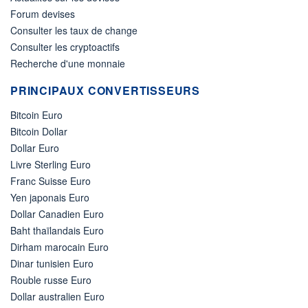
Forum devises
Consulter les taux de change
Consulter les cryptoactifs
Recherche d'une monnaie
PRINCIPAUX CONVERTISSEURS
Bitcoin Euro
Bitcoin Dollar
Dollar Euro
Livre Sterling Euro
Franc Suisse Euro
Yen japonais Euro
Dollar Canadien Euro
Baht thaïlandais Euro
Dirham marocain Euro
Dinar tunisien Euro
Rouble russe Euro
Dollar australien Euro