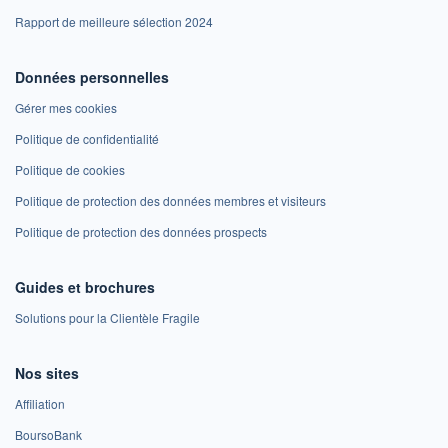
Rapport de meilleure sélection 2024
Données personnelles
Gérer mes cookies
Politique de confidentialité
Politique de cookies
Politique de protection des données membres et visiteurs
Politique de protection des données prospects
Guides et brochures
Solutions pour la Clientèle Fragile
Nos sites
Affiliation
BoursoBank