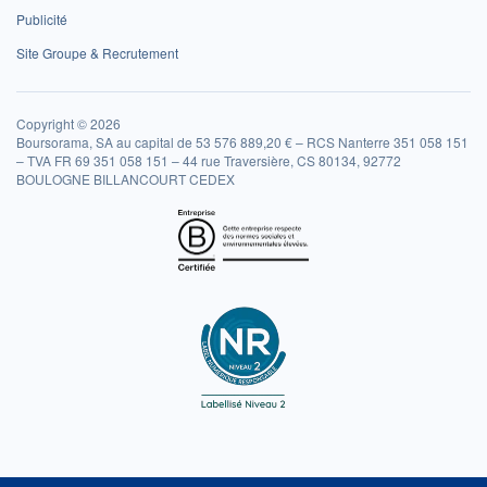
Publicité
Site Groupe & Recrutement
Copyright © 2026
Boursorama, SA au capital de 53 576 889,20 € – RCS Nanterre 351 058 151
– TVA FR 69 351 058 151 – 44 rue Traversière, CS 80134, 92772
BOULOGNE BILLANCOURT CEDEX