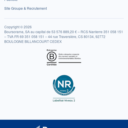
Site Groupe & Recrutement
Copyright © 2026
Boursorama, SA au capital de 53 576 889,20 € – RCS Nanterre 351 058 151
– TVA FR 69 351 058 151 – 44 rue Traversière, CS 80134, 92772
BOULOGNE BILLANCOURT CEDEX