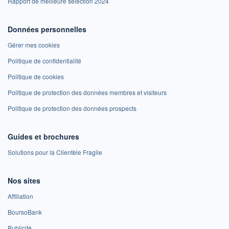
Rapport de meilleure sélection 2024
Données personnelles
Gérer mes cookies
Politique de confidentialité
Politique de cookies
Politique de protection des données membres et visiteurs
Politique de protection des données prospects
Guides et brochures
Solutions pour la Clientèle Fragile
Nos sites
Affiliation
BoursoBank
Publicité