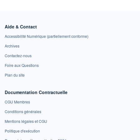
Aide & Contact
Accessibilité Numérique (partiellement conforme)
Archives
Contactez-nous
Foire aux Questions
Plan du site
Documentation Contractuelle
CGU Membres
Conditions générales
Mentions légales et CGU
Politique d'exécution