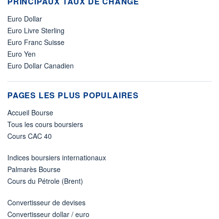
PRINCIPAUX TAUX DE CHANGE
Euro Dollar
Euro Livre Sterling
Euro Franc Suisse
Euro Yen
Euro Dollar Canadien
PAGES LES PLUS POPULAIRES
Accueil Bourse
Tous les cours boursiers
Cours CAC 40
Indices boursiers internationaux
Palmarès Bourse
Cours du Pétrole (Brent)
Convertisseur de devises
Convertisseur dollar / euro