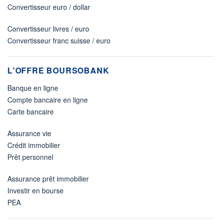
Convertisseur euro / dollar
Convertisseur livres / euro
Convertisseur franc suisse / euro
L'OFFRE BOURSOBANK
Banque en ligne
Compte bancaire en ligne
Carte bancaire
Assurance vie
Crédit immobilier
Prêt personnel
Assurance prêt immobilier
Investir en bourse
PEA