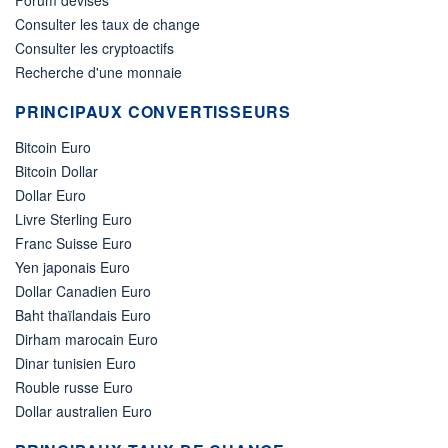
Consulter les taux de change
Consulter les cryptoactifs
Recherche d'une monnaie
PRINCIPAUX CONVERTISSEURS
Bitcoin Euro
Bitcoin Dollar
Dollar Euro
Livre Sterling Euro
Franc Suisse Euro
Yen japonais Euro
Dollar Canadien Euro
Baht thaïlandais Euro
Dirham marocain Euro
Dinar tunisien Euro
Rouble russe Euro
Dollar australien Euro