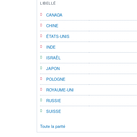
LIBELLÉ
CANADA
CHINE
ÉTATS-UNIS
INDE
ISRAËL
JAPON
POLOGNE
ROYAUME-UNI
RUSSIE
SUISSE
Toute la parité