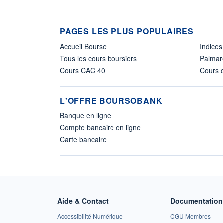
PAGES LES PLUS POPULAIRES
Accueil Bourse
Indices
Tous les cours boursiers
Palmar
Cours CAC 40
Cours d
L'OFFRE BOURSOBANK
Banque en ligne
Compte bancaire en ligne
Carte bancaire
Aide & Contact
Documentation 
Accessibilité Numérique
CGU Membres