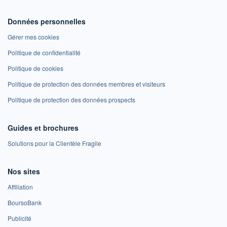
Données personnelles
Gérer mes cookies
Politique de confidentialité
Politique de cookies
Politique de protection des données membres et visiteurs
Politique de protection des données prospects
Guides et brochures
Solutions pour la Clientèle Fragile
Nos sites
Affiliation
BoursoBank
Publicité