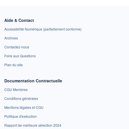
Aide & Contact
Accessibilité Numérique (partiellement conforme)
Archives
Contactez-nous
Foire aux Questions
Plan du site
Documentation Contractuelle
CGU Membres
Conditions générales
Mentions légales et CGU
Politique d'exécution
Rapport de meilleure sélection 2024