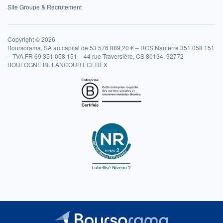
Site Groupe & Recrutement
Copyright © 2026
Boursorama, SA au capital de 53 576 889,20 € – RCS Nanterre 351 058 151
– TVA FR 69 351 058 151 – 44 rue Traversière, CS 80134, 92772
BOULOGNE BILLANCOURT CEDEX