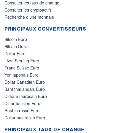
Consulter les taux de change
Consulter les cryptoactifs
Recherche d'une monnaie
PRINCIPAUX CONVERTISSEURS
Bitcoin Euro
Bitcoin Dollar
Dollar Euro
Livre Sterling Euro
Franc Suisse Euro
Yen japonais Euro
Dollar Canadien Euro
Baht thaïlandais Euro
Dirham marocain Euro
Dinar tunisien Euro
Rouble russe Euro
Dollar australien Euro
PRINCIPAUX TAUX DE CHANGE