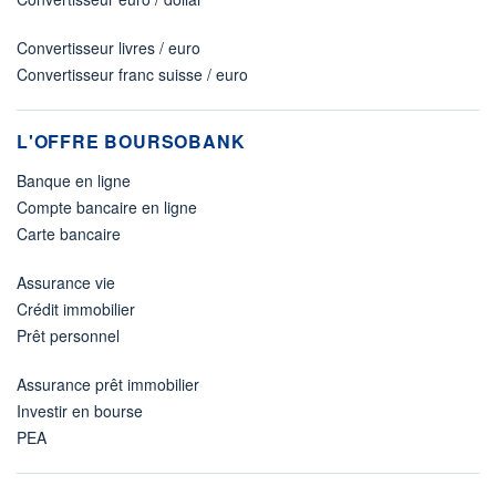
Convertisseur livres / euro
Convertisseur franc suisse / euro
L'OFFRE BOURSOBANK
Banque en ligne
Compte bancaire en ligne
Carte bancaire
Assurance vie
Crédit immobilier
Prêt personnel
Assurance prêt immobilier
Investir en bourse
PEA