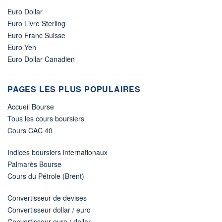
Euro Dollar
Euro Livre Sterling
Euro Franc Suisse
Euro Yen
Euro Dollar Canadien
PAGES LES PLUS POPULAIRES
Accueil Bourse
Tous les cours boursiers
Cours CAC 40
Indices boursiers internationaux
Palmarès Bourse
Cours du Pétrole (Brent)
Convertisseur de devises
Convertisseur dollar / euro
Convertisseur euro / dollar