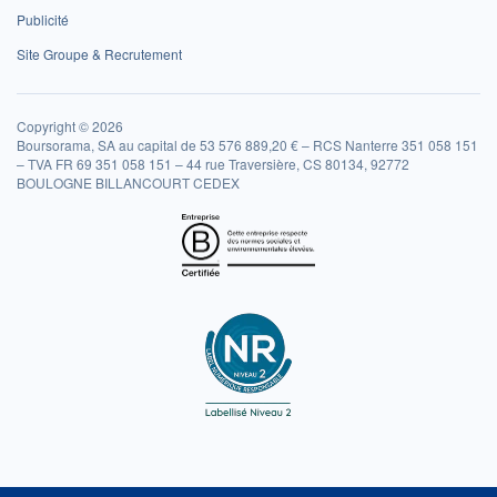
Publicité
Site Groupe & Recrutement
Copyright © 2026
Boursorama, SA au capital de 53 576 889,20 € – RCS Nanterre 351 058 151
– TVA FR 69 351 058 151 – 44 rue Traversière, CS 80134, 92772
BOULOGNE BILLANCOURT CEDEX