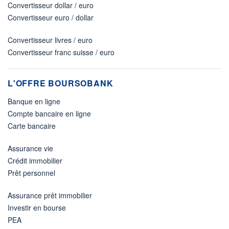
Convertisseur dollar / euro
Convertisseur euro / dollar
Convertisseur livres / euro
Convertisseur franc suisse / euro
L'OFFRE BOURSOBANK
Banque en ligne
Compte bancaire en ligne
Carte bancaire
Assurance vie
Crédit immobilier
Prêt personnel
Assurance prêt immobilier
Investir en bourse
PEA