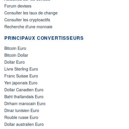
Forum devises
Consulter les taux de change
Consulter les cryptoactifs
Recherche d'une monnaie
PRINCIPAUX CONVERTISSEURS
Bitcoin Euro
Bitcoin Dollar
Dollar Euro
Livre Sterling Euro
Franc Suisse Euro
Yen japonais Euro
Dollar Canadien Euro
Baht thaïlandais Euro
Dirham marocain Euro
Dinar tunisien Euro
Rouble russe Euro
Dollar australien Euro