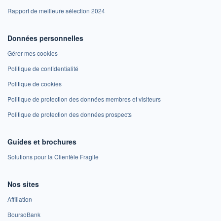
Rapport de meilleure sélection 2024
Données personnelles
Gérer mes cookies
Politique de confidentialité
Politique de cookies
Politique de protection des données membres et visiteurs
Politique de protection des données prospects
Guides et brochures
Solutions pour la Clientèle Fragile
Nos sites
Affiliation
BoursoBank