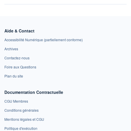
Aide & Contact
Accessibilité Numérique (partiellement conforme)
Archives
Contactez-nous
Foire aux Questions
Plan du site
Documentation Contractuelle
CGU Membres
Conditions générales
Mentions légales et CGU
Politique d'exécution