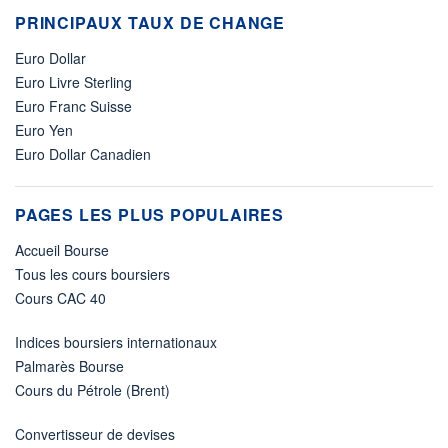
PRINCIPAUX TAUX DE CHANGE
Euro Dollar
Euro Livre Sterling
Euro Franc Suisse
Euro Yen
Euro Dollar Canadien
PAGES LES PLUS POPULAIRES
Accueil Bourse
Tous les cours boursiers
Cours CAC 40
Indices boursiers internationaux
Palmarès Bourse
Cours du Pétrole (Brent)
Convertisseur de devises