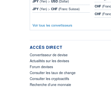
JPY
(Yen) >
USD
(Dollar)
CHF
(Franc
JPY
(Yen) >
CHF
(Franc Suisse)
CHF
(Franc
Voir tous les convertisseurs
ACCÈS DIRECT
Convertisseur de devise
Actualités sur les devises
Forum devises
Consulter les taux de change
Consulter les cryptoactifs
Recherche d'une monnaie