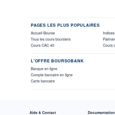
PAGES LES PLUS POPULAIRES
Accueil Bourse
Indices
Tous les cours boursiers
Palmar
Cours CAC 40
Cours d
L'OFFRE BOURSOBANK
Banque en ligne
Compte bancaire en ligne
Carte bancaire
Aide & Contact
Documentation 