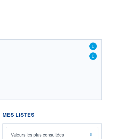
MES LISTES
Valeurs les plus consultées