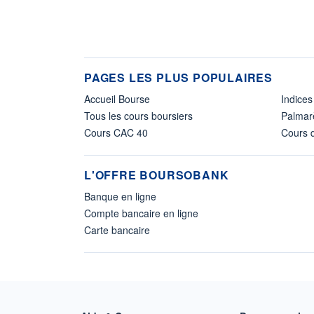
PAGES LES PLUS POPULAIRES
Accueil Bourse
Indices
Tous les cours boursiers
Palmar
Cours CAC 40
Cours d
L'OFFRE BOURSOBANK
Banque en ligne
Compte bancaire en ligne
Carte bancaire