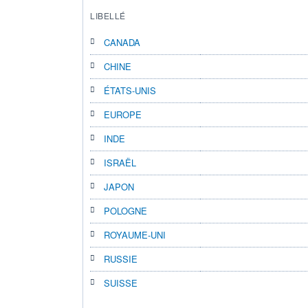
LIBELLÉ
CANADA
CHINE
ÉTATS-UNIS
EUROPE
INDE
ISRAËL
JAPON
POLOGNE
ROYAUME-UNI
RUSSIE
SUISSE