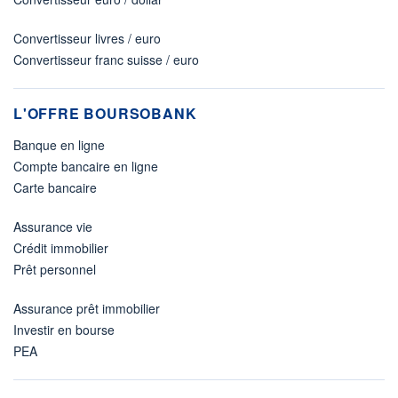
Convertisseur livres / euro
Convertisseur franc suisse / euro
L'OFFRE BOURSOBANK
Banque en ligne
Compte bancaire en ligne
Carte bancaire
Assurance vie
Crédit immobilier
Prêt personnel
Assurance prêt immobilier
Investir en bourse
PEA