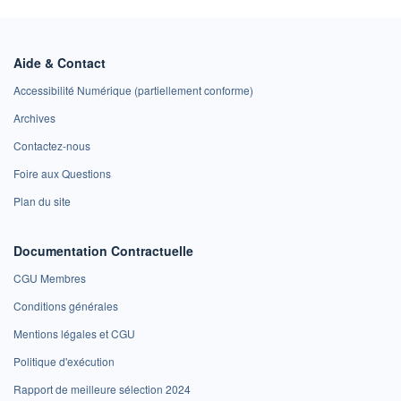
Aide & Contact
Accessibilité Numérique (partiellement conforme)
Archives
Contactez-nous
Foire aux Questions
Plan du site
Documentation Contractuelle
CGU Membres
Conditions générales
Mentions légales et CGU
Politique d'exécution
Rapport de meilleure sélection 2024