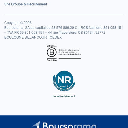
Site Groupe & Recrutement
Copyright © 2026
Boursorama, SA au capital de 53 576 889,20 € – RCS Nanterre 351 058 151
– TVA FR 69 351 058 151 – 44 rue Traversière, CS 80134, 92772
BOULOGNE BILLANCOURT CEDEX