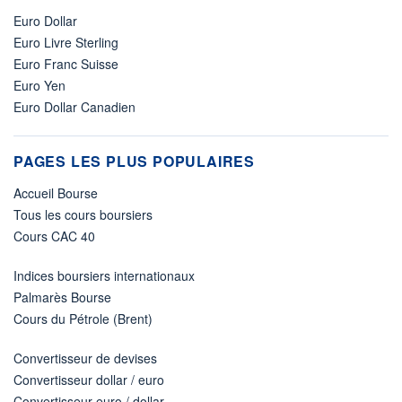
Euro Dollar
Euro Livre Sterling
Euro Franc Suisse
Euro Yen
Euro Dollar Canadien
PAGES LES PLUS POPULAIRES
Accueil Bourse
Tous les cours boursiers
Cours CAC 40
Indices boursiers internationaux
Palmarès Bourse
Cours du Pétrole (Brent)
Convertisseur de devises
Convertisseur dollar / euro
Convertisseur euro / dollar