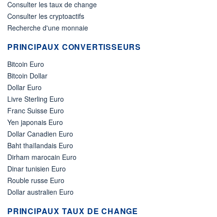
Consulter les taux de change
Consulter les cryptoactifs
Recherche d'une monnaie
PRINCIPAUX CONVERTISSEURS
Bitcoin Euro
Bitcoin Dollar
Dollar Euro
Livre Sterling Euro
Franc Suisse Euro
Yen japonais Euro
Dollar Canadien Euro
Baht thaïlandais Euro
Dirham marocain Euro
Dinar tunisien Euro
Rouble russe Euro
Dollar australien Euro
PRINCIPAUX TAUX DE CHANGE