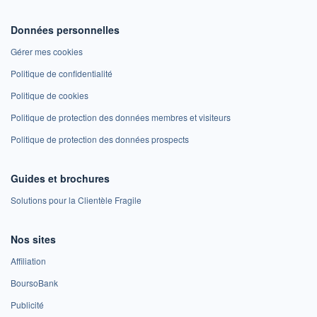
Données personnelles
Gérer mes cookies
Politique de confidentialité
Politique de cookies
Politique de protection des données membres et visiteurs
Politique de protection des données prospects
Guides et brochures
Solutions pour la Clientèle Fragile
Nos sites
Affiliation
BoursoBank
Publicité