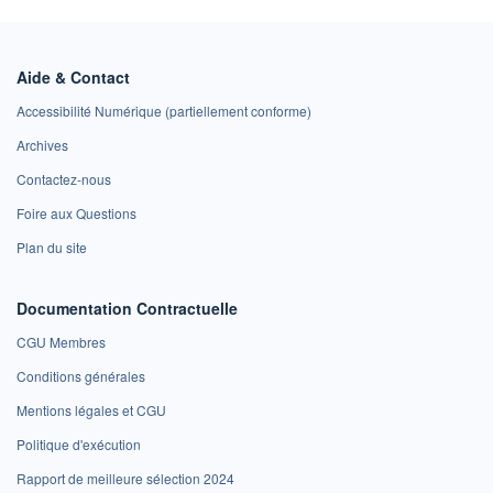
Aide & Contact
Accessibilité Numérique (partiellement conforme)
Archives
Contactez-nous
Foire aux Questions
Plan du site
Documentation Contractuelle
CGU Membres
Conditions générales
Mentions légales et CGU
Politique d'exécution
Rapport de meilleure sélection 2024