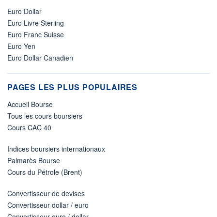
Euro Dollar
Euro Livre Sterling
Euro Franc Suisse
Euro Yen
Euro Dollar Canadien
PAGES LES PLUS POPULAIRES
Accueil Bourse
Tous les cours boursiers
Cours CAC 40
Indices boursiers internationaux
Palmarès Bourse
Cours du Pétrole (Brent)
Convertisseur de devises
Convertisseur dollar / euro
Convertisseur euro / dollar