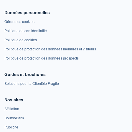
Données personnelles
Gérer mes cookies
Politique de confidentialité
Politique de cookies
Politique de protection des données membres et visiteurs
Politique de protection des données prospects
Guides et brochures
Solutions pour la Clientèle Fragile
Nos sites
Affiliation
BoursoBank
Publicité