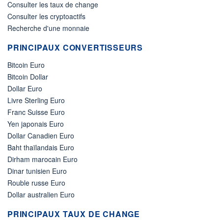
Consulter les taux de change
Consulter les cryptoactifs
Recherche d'une monnaie
PRINCIPAUX CONVERTISSEURS
Bitcoin Euro
Bitcoin Dollar
Dollar Euro
Livre Sterling Euro
Franc Suisse Euro
Yen japonais Euro
Dollar Canadien Euro
Baht thaïlandais Euro
Dirham marocain Euro
Dinar tunisien Euro
Rouble russe Euro
Dollar australien Euro
PRINCIPAUX TAUX DE CHANGE