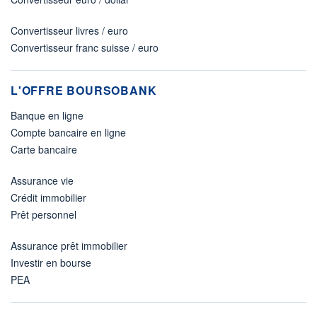
Convertisseur livres / euro
Convertisseur franc suisse / euro
L'OFFRE BOURSOBANK
Banque en ligne
Compte bancaire en ligne
Carte bancaire
Assurance vie
Crédit immobilier
Prêt personnel
Assurance prêt immobilier
Investir en bourse
PEA