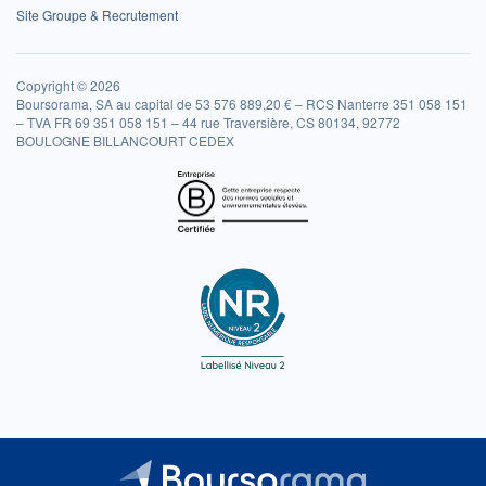
Site Groupe & Recrutement
Copyright © 2026
Boursorama, SA au capital de 53 576 889,20 € – RCS Nanterre 351 058 151
– TVA FR 69 351 058 151 – 44 rue Traversière, CS 80134, 92772
BOULOGNE BILLANCOURT CEDEX