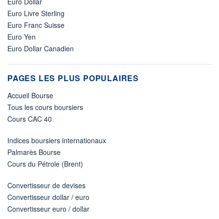
Euro Dollar
Euro Livre Sterling
Euro Franc Suisse
Euro Yen
Euro Dollar Canadien
PAGES LES PLUS POPULAIRES
Accueil Bourse
Tous les cours boursiers
Cours CAC 40
Indices boursiers internationaux
Palmarès Bourse
Cours du Pétrole (Brent)
Convertisseur de devises
Convertisseur dollar / euro
Convertisseur euro / dollar