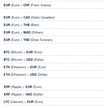
EUR
(Euro) >
CHF
(Franc Suisse)
EUR
(Euro) >
CAD
(Dollar Canadien)
EUR
(Euro) >
THB
(Baht)
EUR
(Euro) >
MAD
(Dirham)
EUR
(Euro) >
TND
(Dinar Tunisien)
BTC
(Bitcoin) >
EUR
(Euro)
BTC
(Bitcoin) >
USD
(Dollar)
ETH
(Ethereum) >
EUR
(Euro)
ETH
(Ethereum) >
USD
(Dollar)
XRP
(Ripple) >
EUR
(Euro)
XRP
(Ripple) >
USD
(Dollar)
LTC
(Litecoin) >
EUR
(Euro)