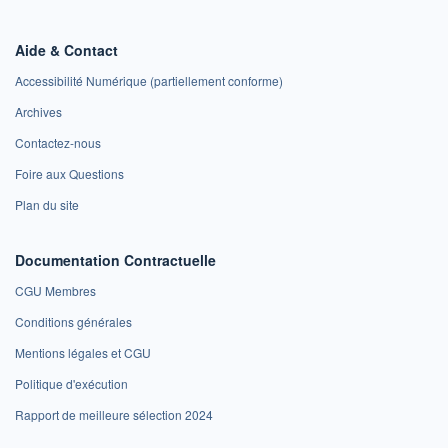
Aide & Contact
Accessibilité Numérique (partiellement conforme)
Archives
Contactez-nous
Foire aux Questions
Plan du site
Documentation Contractuelle
CGU Membres
Conditions générales
Mentions légales et CGU
Politique d'exécution
Rapport de meilleure sélection 2024