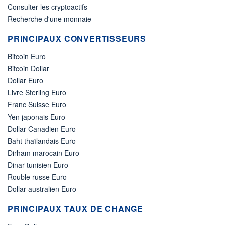
Consulter les cryptoactifs
Recherche d'une monnaie
PRINCIPAUX CONVERTISSEURS
Bitcoin Euro
Bitcoin Dollar
Dollar Euro
Livre Sterling Euro
Franc Suisse Euro
Yen japonais Euro
Dollar Canadien Euro
Baht thaïlandais Euro
Dirham marocain Euro
Dinar tunisien Euro
Rouble russe Euro
Dollar australien Euro
PRINCIPAUX TAUX DE CHANGE