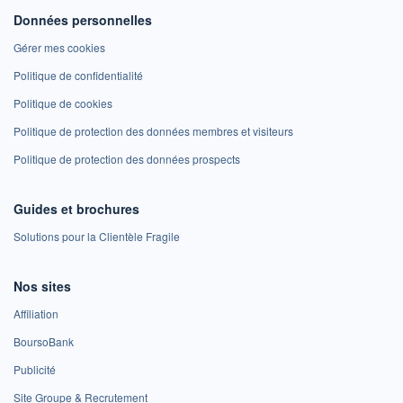
Données personnelles
Gérer mes cookies
Politique de confidentialité
Politique de cookies
Politique de protection des données membres et visiteurs
Politique de protection des données prospects
Guides et brochures
Solutions pour la Clientèle Fragile
Nos sites
Affiliation
BoursoBank
Publicité
Site Groupe & Recrutement