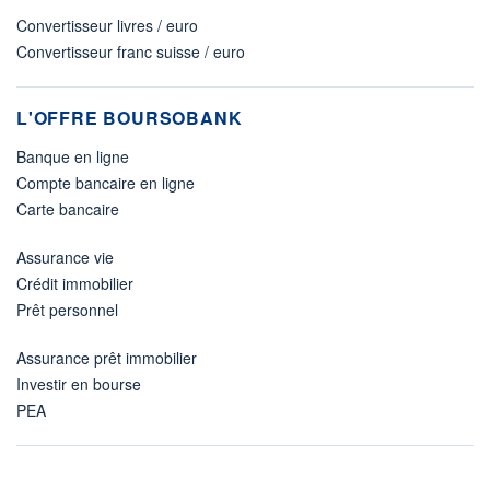
Convertisseur livres / euro
Convertisseur franc suisse / euro
L'OFFRE BOURSOBANK
Banque en ligne
Compte bancaire en ligne
Carte bancaire
Assurance vie
Crédit immobilier
Prêt personnel
Assurance prêt immobilier
Investir en bourse
PEA