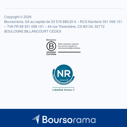
Copyright © 2026
Boursorama, SA au capital de 53 576 889,20 € – RCS Nanterre 351 058 151
– TVA FR 69 351 058 151 – 44 rue Traversière, CS 80134, 92772
BOULOGNE BILLANCOURT CEDEX