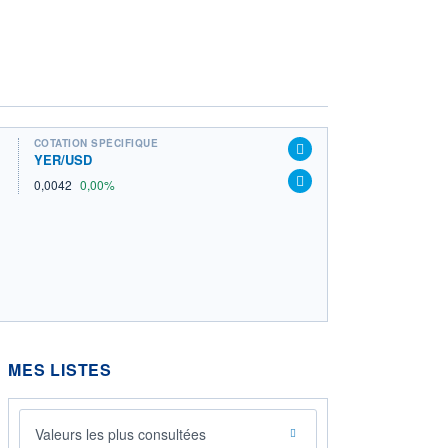
COTATION SPÉCIFIQUE
YER/USD
0,0042
0,00%
MES LISTES
Valeurs les plus consultées