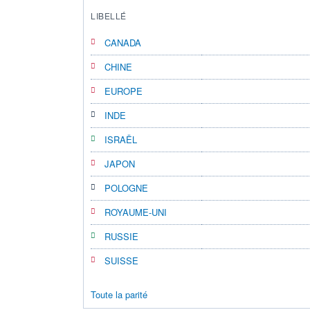
LIBELLÉ
CANADA
CHINE
EUROPE
INDE
ISRAËL
JAPON
POLOGNE
ROYAUME-UNI
RUSSIE
SUISSE
Toute la parité