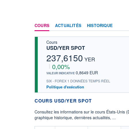
COURS
ACTUALITÉS
HISTORIQUE
Cours
USD/YER SPOT
237,6150
YER
0,00%
0,8649 EUR
VALEUR INDICATIVE
SIX - FOREX 1 DONNÉES TEMPS RÉEL
Politique d'exécution
COURS USD/YER SPOT
Consultez les informations sur le cours États-Unis 
graphique historique, dernières actualités, ...