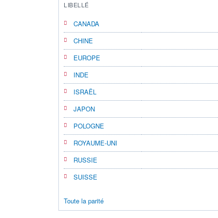
LIBELLÉ
CANADA
CHINE
EUROPE
INDE
ISRAËL
JAPON
POLOGNE
ROYAUME-UNI
RUSSIE
SUISSE
Toute la parité