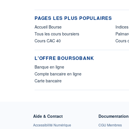
PAGES LES PLUS POPULAIRES
Accueil Bourse
Indices
Tous les cours boursiers
Palmar
Cours CAC 40
Cours d
L'OFFRE BOURSOBANK
Banque en ligne
Compte bancaire en ligne
Carte bancaire
Aide & Contact
Documentation 
Accessibilité Numérique
CGU Membres