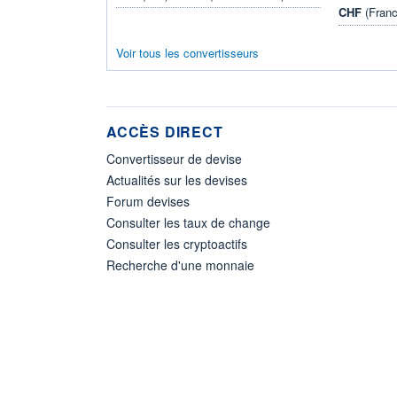
CHF
(Franc
Voir tous les convertisseurs
ACCÈS DIRECT
Convertisseur de devise
Actualités sur les devises
Forum devises
Consulter les taux de change
Consulter les cryptoactifs
Recherche d'une monnaie