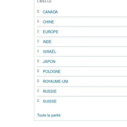
LIBELLÉ
CANADA
CHINE
EUROPE
INDE
ISRAËL
JAPON
POLOGNE
ROYAUME-UNI
RUSSIE
SUISSE
Toute la parité