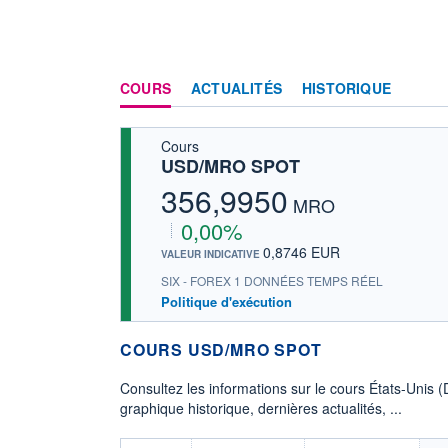
COURS
ACTUALITÉS
HISTORIQUE
Cours
USD/MRO SPOT
356,9950
MRO
0,00%
0,8746 EUR
VALEUR INDICATIVE
SIX - FOREX 1 DONNÉES TEMPS RÉEL
Politique d'exécution
COURS USD/MRO SPOT
Consultez les informations sur le cours États-Unis 
graphique historique, dernières actualités, ...