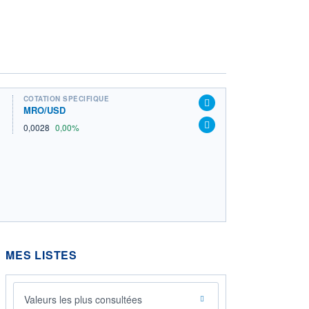
COTATION SPÉCIFIQUE
MRO/USD
0,0028
0,00%
MES LISTES
Valeurs les plus consultées