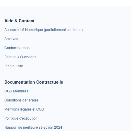
Aide & Contact
Accessibilité Numérique (partiellement conforme)
Archives
Contactez-nous
Foire aux Questions
Plan du site
Documentation Contractuelle
CGU Membres
Conditions générales
Mentions légales et CGU
Politique d'exécution
Rapport de meilleure sélection 2024