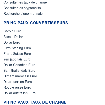
Consulter les taux de change
Consulter les cryptoactifs
Recherche d'une monnaie
PRINCIPAUX CONVERTISSEURS
Bitcoin Euro
Bitcoin Dollar
Dollar Euro
Livre Sterling Euro
Franc Suisse Euro
Yen japonais Euro
Dollar Canadien Euro
Baht thaïlandais Euro
Dirham marocain Euro
Dinar tunisien Euro
Rouble russe Euro
Dollar australien Euro
PRINCIPAUX TAUX DE CHANGE