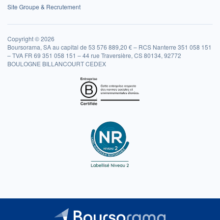
Site Groupe & Recrutement
Copyright © 2026
Boursorama, SA au capital de 53 576 889,20 € – RCS Nanterre 351 058 151
– TVA FR 69 351 058 151 – 44 rue Traversière, CS 80134, 92772
BOULOGNE BILLANCOURT CEDEX