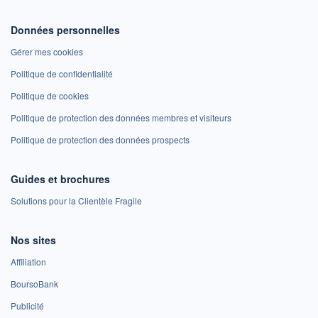
Données personnelles
Gérer mes cookies
Politique de confidentialité
Politique de cookies
Politique de protection des données membres et visiteurs
Politique de protection des données prospects
Guides et brochures
Solutions pour la Clientèle Fragile
Nos sites
Affiliation
BoursoBank
Publicité