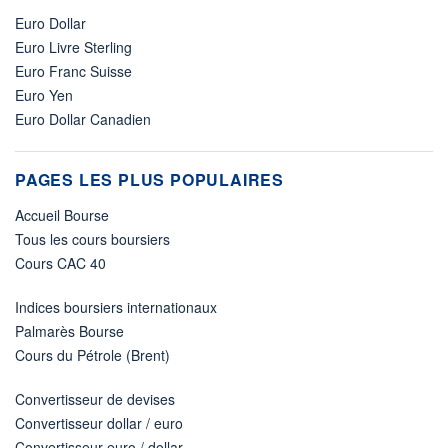
Euro Dollar
Euro Livre Sterling
Euro Franc Suisse
Euro Yen
Euro Dollar Canadien
PAGES LES PLUS POPULAIRES
Accueil Bourse
Tous les cours boursiers
Cours CAC 40
Indices boursiers internationaux
Palmarès Bourse
Cours du Pétrole (Brent)
Convertisseur de devises
Convertisseur dollar / euro
Convertisseur euro / dollar