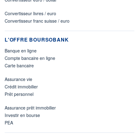
Convertisseur livres / euro
Convertisseur franc suisse / euro
L'OFFRE BOURSOBANK
Banque en ligne
Compte bancaire en ligne
Carte bancaire
Assurance vie
Crédit immobilier
Prêt personnel
Assurance prêt immobilier
Investir en bourse
PEA