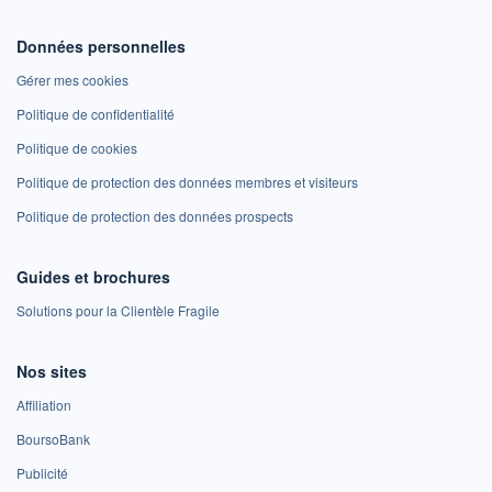
Données personnelles
Gérer mes cookies
Politique de confidentialité
Politique de cookies
Politique de protection des données membres et visiteurs
Politique de protection des données prospects
Guides et brochures
Solutions pour la Clientèle Fragile
Nos sites
Affiliation
BoursoBank
Publicité