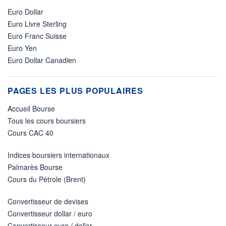
Euro Dollar
Euro Livre Sterling
Euro Franc Suisse
Euro Yen
Euro Dollar Canadien
PAGES LES PLUS POPULAIRES
Accueil Bourse
Tous les cours boursiers
Cours CAC 40
Indices boursiers internationaux
Palmarès Bourse
Cours du Pétrole (Brent)
Convertisseur de devises
Convertisseur dollar / euro
Convertisseur euro / dollar