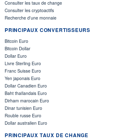
Consulter les taux de change
Consulter les cryptoactifs
Recherche d'une monnaie
PRINCIPAUX CONVERTISSEURS
Bitcoin Euro
Bitcoin Dollar
Dollar Euro
Livre Sterling Euro
Franc Suisse Euro
Yen japonais Euro
Dollar Canadien Euro
Baht thaïlandais Euro
Dirham marocain Euro
Dinar tunisien Euro
Rouble russe Euro
Dollar australien Euro
PRINCIPAUX TAUX DE CHANGE