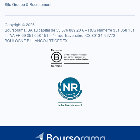
Site Groupe & Recrutement
Copyright © 2026
Boursorama, SA au capital de 53 576 889,20 € – RCS Nanterre 351 058 151
– TVA FR 69 351 058 151 – 44 rue Traversière, CS 80134, 92772
BOULOGNE BILLANCOURT CEDEX