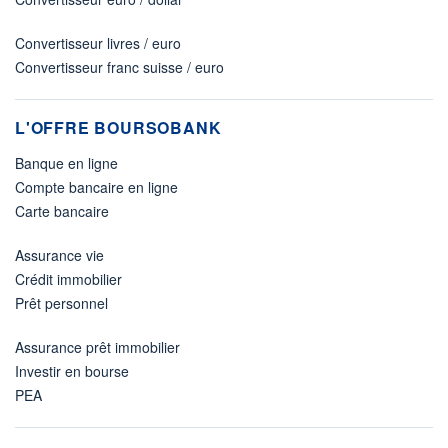
Convertisseur livres / euro
Convertisseur franc suisse / euro
L'OFFRE BOURSOBANK
Banque en ligne
Compte bancaire en ligne
Carte bancaire
Assurance vie
Crédit immobilier
Prêt personnel
Assurance prêt immobilier
Investir en bourse
PEA