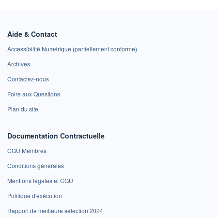
Aide & Contact
Accessibilité Numérique (partiellement conforme)
Archives
Contactez-nous
Foire aux Questions
Plan du site
Documentation Contractuelle
CGU Membres
Conditions générales
Mentions légales et CGU
Politique d'exécution
Rapport de meilleure sélection 2024