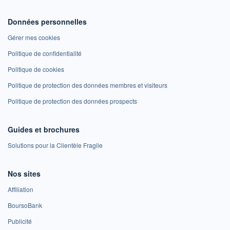
Données personnelles
Gérer mes cookies
Politique de confidentialité
Politique de cookies
Politique de protection des données membres et visiteurs
Politique de protection des données prospects
Guides et brochures
Solutions pour la Clientèle Fragile
Nos sites
Affiliation
BoursoBank
Publicité