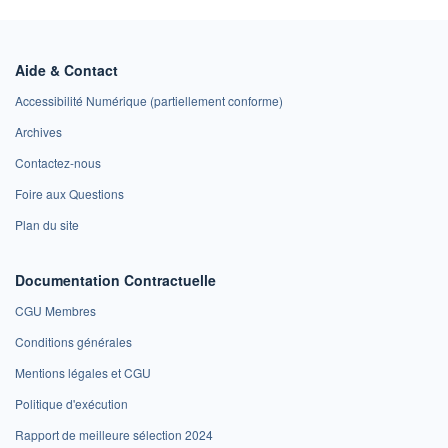
Aide & Contact
Accessibilité Numérique (partiellement conforme)
Archives
Contactez-nous
Foire aux Questions
Plan du site
Documentation Contractuelle
CGU Membres
Conditions générales
Mentions légales et CGU
Politique d'exécution
Rapport de meilleure sélection 2024