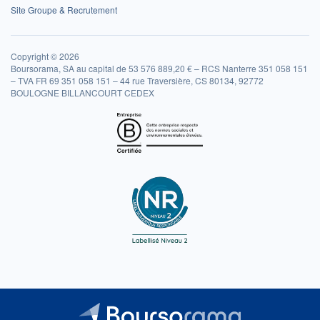
Site Groupe & Recrutement
Copyright © 2026
Boursorama, SA au capital de 53 576 889,20 € – RCS Nanterre 351 058 151
– TVA FR 69 351 058 151 – 44 rue Traversière, CS 80134, 92772
BOULOGNE BILLANCOURT CEDEX