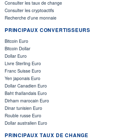
Consulter les taux de change
Consulter les cryptoactifs
Recherche d'une monnaie
PRINCIPAUX CONVERTISSEURS
Bitcoin Euro
Bitcoin Dollar
Dollar Euro
Livre Sterling Euro
Franc Suisse Euro
Yen japonais Euro
Dollar Canadien Euro
Baht thaïlandais Euro
Dirham marocain Euro
Dinar tunisien Euro
Rouble russe Euro
Dollar australien Euro
PRINCIPAUX TAUX DE CHANGE