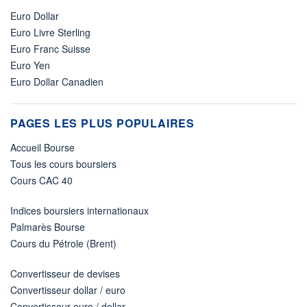
Euro Dollar
Euro Livre Sterling
Euro Franc Suisse
Euro Yen
Euro Dollar Canadien
PAGES LES PLUS POPULAIRES
Accueil Bourse
Tous les cours boursiers
Cours CAC 40
Indices boursiers internationaux
Palmarès Bourse
Cours du Pétrole (Brent)
Convertisseur de devises
Convertisseur dollar / euro
Convertisseur euro / dollar