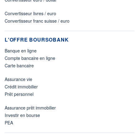
Convertisseur livres / euro
Convertisseur franc suisse / euro
L'OFFRE BOURSOBANK
Banque en ligne
Compte bancaire en ligne
Carte bancaire
Assurance vie
Crédit immobilier
Prêt personnel
Assurance prêt immobilier
Investir en bourse
PEA