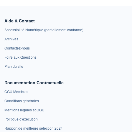
Aide & Contact
Accessibilité Numérique (partiellement conforme)
Archives
Contactez-nous
Foire aux Questions
Plan du site
Documentation Contractuelle
CGU Membres
Conditions générales
Mentions légales et CGU
Politique d'exécution
Rapport de meilleure sélection 2024