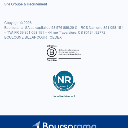
Site Groupe & Recrutement
Copyright © 2026
Boursorama, SA au capital de 53 576 889,20 € – RCS Nanterre 351 058 151
– TVA FR 69 351 058 151 – 44 rue Traversière, CS 80134, 92772
BOULOGNE BILLANCOURT CEDEX