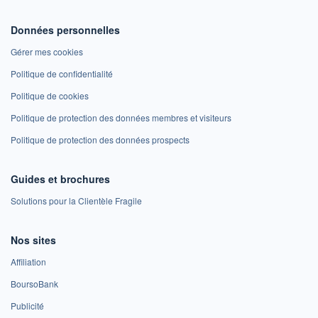
Données personnelles
Gérer mes cookies
Politique de confidentialité
Politique de cookies
Politique de protection des données membres et visiteurs
Politique de protection des données prospects
Guides et brochures
Solutions pour la Clientèle Fragile
Nos sites
Affiliation
BoursoBank
Publicité