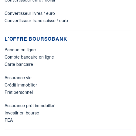
Convertisseur livres / euro
Convertisseur franc suisse / euro
L'OFFRE BOURSOBANK
Banque en ligne
Compte bancaire en ligne
Carte bancaire
Assurance vie
Crédit immobilier
Prêt personnel
Assurance prêt immobilier
Investir en bourse
PEA