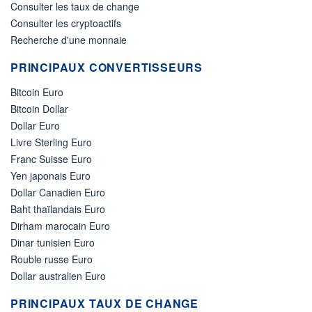
Consulter les taux de change
Consulter les cryptoactifs
Recherche d'une monnaie
PRINCIPAUX CONVERTISSEURS
Bitcoin Euro
Bitcoin Dollar
Dollar Euro
Livre Sterling Euro
Franc Suisse Euro
Yen japonais Euro
Dollar Canadien Euro
Baht thaïlandais Euro
Dirham marocain Euro
Dinar tunisien Euro
Rouble russe Euro
Dollar australien Euro
PRINCIPAUX TAUX DE CHANGE