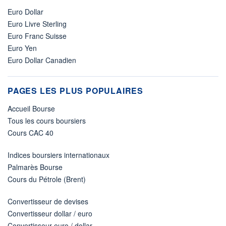
Euro Dollar
Euro Livre Sterling
Euro Franc Suisse
Euro Yen
Euro Dollar Canadien
PAGES LES PLUS POPULAIRES
Accueil Bourse
Tous les cours boursiers
Cours CAC 40
Indices boursiers internationaux
Palmarès Bourse
Cours du Pétrole (Brent)
Convertisseur de devises
Convertisseur dollar / euro
Convertisseur euro / dollar