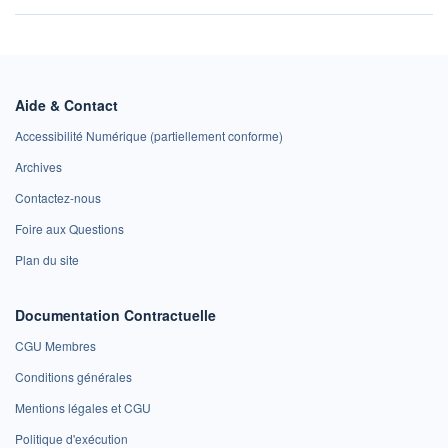
Aide & Contact
Accessibilité Numérique (partiellement conforme)
Archives
Contactez-nous
Foire aux Questions
Plan du site
Documentation Contractuelle
CGU Membres
Conditions générales
Mentions légales et CGU
Politique d'exécution