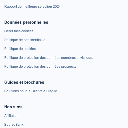
Rapport de meilleure sélection 2024
Données personnelles
Gérer mes cookies
Politique de confidentialité
Politique de cookies
Politique de protection des données membres et visiteurs
Politique de protection des données prospects
Guides et brochures
Solutions pour la Clientèle Fragile
Nos sites
Affiliation
BoursoBank