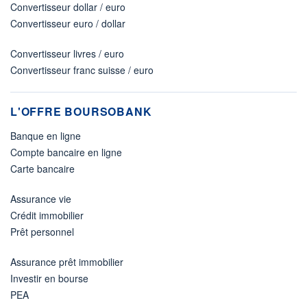
Convertisseur dollar / euro
Convertisseur euro / dollar
Convertisseur livres / euro
Convertisseur franc suisse / euro
L'OFFRE BOURSOBANK
Banque en ligne
Compte bancaire en ligne
Carte bancaire
Assurance vie
Crédit immobilier
Prêt personnel
Assurance prêt immobilier
Investir en bourse
PEA