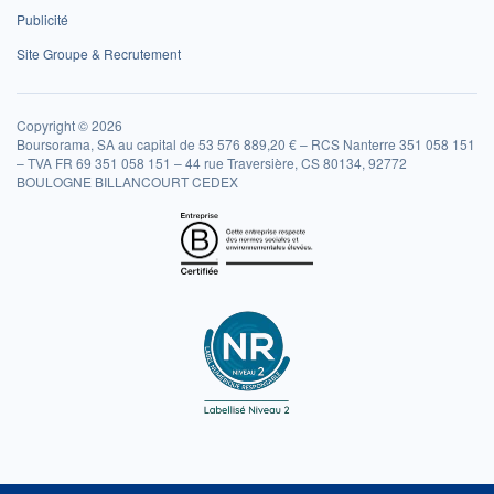
Publicité
Site Groupe & Recrutement
Copyright © 2026
Boursorama, SA au capital de 53 576 889,20 € – RCS Nanterre 351 058 151
– TVA FR 69 351 058 151 – 44 rue Traversière, CS 80134, 92772
BOULOGNE BILLANCOURT CEDEX