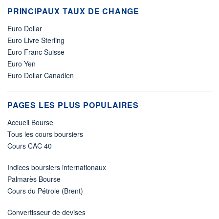
PRINCIPAUX TAUX DE CHANGE
Euro Dollar
Euro Livre Sterling
Euro Franc Suisse
Euro Yen
Euro Dollar Canadien
PAGES LES PLUS POPULAIRES
Accueil Bourse
Tous les cours boursiers
Cours CAC 40
Indices boursiers internationaux
Palmarès Bourse
Cours du Pétrole (Brent)
Convertisseur de devises