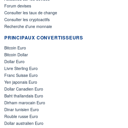
Forum devises
Consulter les taux de change
Consulter les cryptoactifs
Recherche d'une monnaie
PRINCIPAUX CONVERTISSEURS
Bitcoin Euro
Bitcoin Dollar
Dollar Euro
Livre Sterling Euro
Franc Suisse Euro
Yen japonais Euro
Dollar Canadien Euro
Baht thaïlandais Euro
Dirham marocain Euro
Dinar tunisien Euro
Rouble russe Euro
Dollar australien Euro