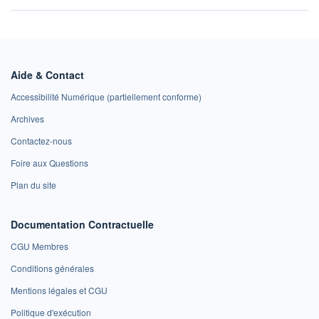
Aide & Contact
Accessibilité Numérique (partiellement conforme)
Archives
Contactez-nous
Foire aux Questions
Plan du site
Documentation Contractuelle
CGU Membres
Conditions générales
Mentions légales et CGU
Politique d'exécution