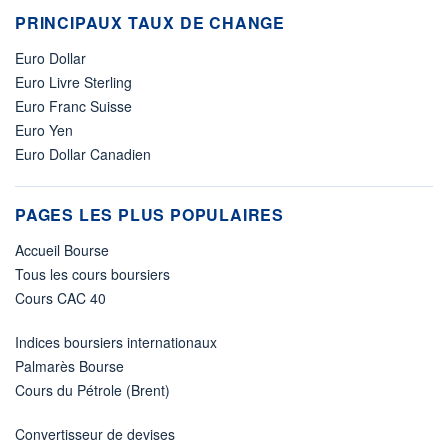
PRINCIPAUX TAUX DE CHANGE
Euro Dollar
Euro Livre Sterling
Euro Franc Suisse
Euro Yen
Euro Dollar Canadien
PAGES LES PLUS POPULAIRES
Accueil Bourse
Tous les cours boursiers
Cours CAC 40
Indices boursiers internationaux
Palmarès Bourse
Cours du Pétrole (Brent)
Convertisseur de devises