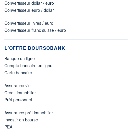
Convertisseur dollar / euro
Convertisseur euro / dollar
Convertisseur livres / euro
Convertisseur franc suisse / euro
L'OFFRE BOURSOBANK
Banque en ligne
Compte bancaire en ligne
Carte bancaire
Assurance vie
Crédit immobilier
Prêt personnel
Assurance prêt immobilier
Investir en bourse
PEA