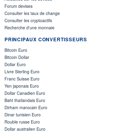
Forum devises
Consulter les taux de change
Consulter les cryptoactifs
Recherche d'une monnaie
PRINCIPAUX CONVERTISSEURS
Bitcoin Euro
Bitcoin Dollar
Dollar Euro
Livre Sterling Euro
Franc Suisse Euro
Yen japonais Euro
Dollar Canadien Euro
Baht thaïlandais Euro
Dirham marocain Euro
Dinar tunisien Euro
Rouble russe Euro
Dollar australien Euro