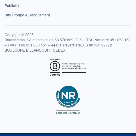
Publicité
Site Groupe & Recrutement
Copyright © 2026
Boursorama, SA au capital de 53 576 889,20 € – RCS Nanterre 351 058 151
– TVA FR 69 351 058 151 – 44 rue Traversière, CS 80134, 92772
BOULOGNE BILLANCOURT CEDEX