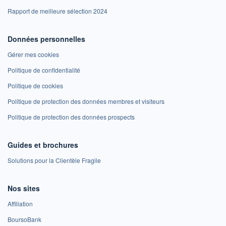
Rapport de meilleure sélection 2024
Données personnelles
Gérer mes cookies
Politique de confidentialité
Politique de cookies
Politique de protection des données membres et visiteurs
Politique de protection des données prospects
Guides et brochures
Solutions pour la Clientèle Fragile
Nos sites
Affiliation
BoursoBank