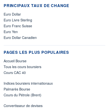
PRINCIPAUX TAUX DE CHANGE
Euro Dollar
Euro Livre Sterling
Euro Franc Suisse
Euro Yen
Euro Dollar Canadien
PAGES LES PLUS POPULAIRES
Accueil Bourse
Tous les cours boursiers
Cours CAC 40
Indices boursiers internationaux
Palmarès Bourse
Cours du Pétrole (Brent)
Convertisseur de devises