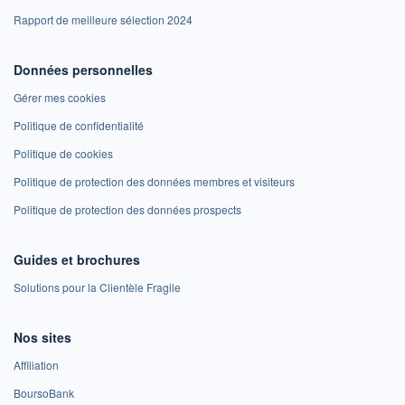
Rapport de meilleure sélection 2024
Données personnelles
Gérer mes cookies
Politique de confidentialité
Politique de cookies
Politique de protection des données membres et visiteurs
Politique de protection des données prospects
Guides et brochures
Solutions pour la Clientèle Fragile
Nos sites
Affiliation
BoursoBank