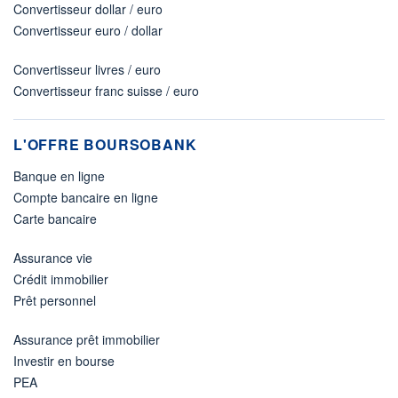
Convertisseur dollar / euro
Convertisseur euro / dollar
Convertisseur livres / euro
Convertisseur franc suisse / euro
L'OFFRE BOURSOBANK
Banque en ligne
Compte bancaire en ligne
Carte bancaire
Assurance vie
Crédit immobilier
Prêt personnel
Assurance prêt immobilier
Investir en bourse
PEA