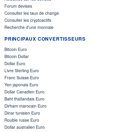
Forum devises
Consulter les taux de change
Consulter les cryptoactifs
Recherche d'une monnaie
PRINCIPAUX CONVERTISSEURS
Bitcoin Euro
Bitcoin Dollar
Dollar Euro
Livre Sterling Euro
Franc Suisse Euro
Yen japonais Euro
Dollar Canadien Euro
Baht thaïlandais Euro
Dirham marocain Euro
Dinar tunisien Euro
Rouble russe Euro
Dollar australien Euro