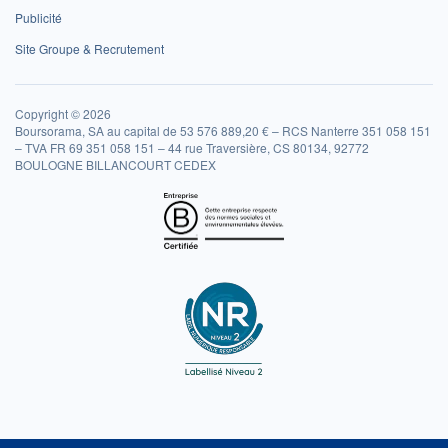
Publicité
Site Groupe & Recrutement
Copyright © 2026
Boursorama, SA au capital de 53 576 889,20 € – RCS Nanterre 351 058 151
– TVA FR 69 351 058 151 – 44 rue Traversière, CS 80134, 92772
BOULOGNE BILLANCOURT CEDEX