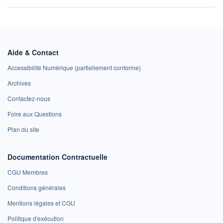
Aide & Contact
Accessibilité Numérique (partiellement conforme)
Archives
Contactez-nous
Foire aux Questions
Plan du site
Documentation Contractuelle
CGU Membres
Conditions générales
Mentions légales et CGU
Politique d'exécution