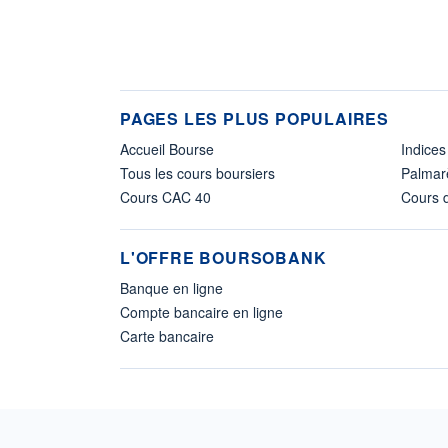
PAGES LES PLUS POPULAIRES
Accueil Bourse
Indices
Tous les cours boursiers
Palmar
Cours CAC 40
Cours d
L'OFFRE BOURSOBANK
Banque en ligne
Compte bancaire en ligne
Carte bancaire