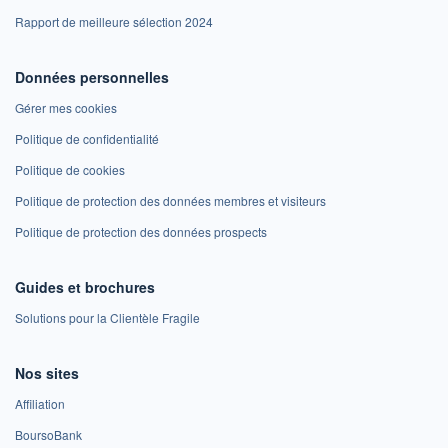
Rapport de meilleure sélection 2024
Données personnelles
Gérer mes cookies
Politique de confidentialité
Politique de cookies
Politique de protection des données membres et visiteurs
Politique de protection des données prospects
Guides et brochures
Solutions pour la Clientèle Fragile
Nos sites
Affiliation
BoursoBank