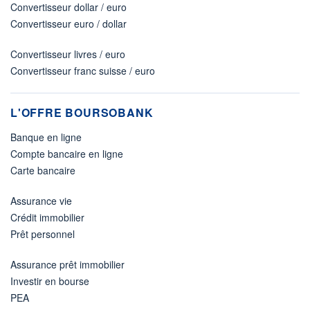
Convertisseur dollar / euro
Convertisseur euro / dollar
Convertisseur livres / euro
Convertisseur franc suisse / euro
L'OFFRE BOURSOBANK
Banque en ligne
Compte bancaire en ligne
Carte bancaire
Assurance vie
Crédit immobilier
Prêt personnel
Assurance prêt immobilier
Investir en bourse
PEA