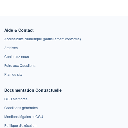
Aide & Contact
Accessibilité Numérique (partiellement conforme)
Archives
Contactez-nous
Foire aux Questions
Plan du site
Documentation Contractuelle
CGU Membres
Conditions générales
Mentions légales et CGU
Politique d'exécution