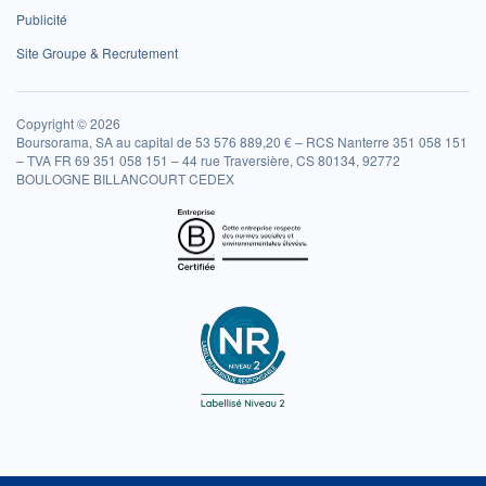
Publicité
Site Groupe & Recrutement
Copyright © 2026
Boursorama, SA au capital de 53 576 889,20 € – RCS Nanterre 351 058 151
– TVA FR 69 351 058 151 – 44 rue Traversière, CS 80134, 92772
BOULOGNE BILLANCOURT CEDEX