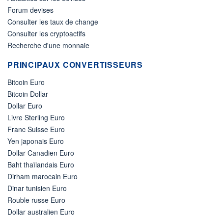
Forum devises
Consulter les taux de change
Consulter les cryptoactifs
Recherche d'une monnaie
PRINCIPAUX CONVERTISSEURS
Bitcoin Euro
Bitcoin Dollar
Dollar Euro
Livre Sterling Euro
Franc Suisse Euro
Yen japonais Euro
Dollar Canadien Euro
Baht thaïlandais Euro
Dirham marocain Euro
Dinar tunisien Euro
Rouble russe Euro
Dollar australien Euro