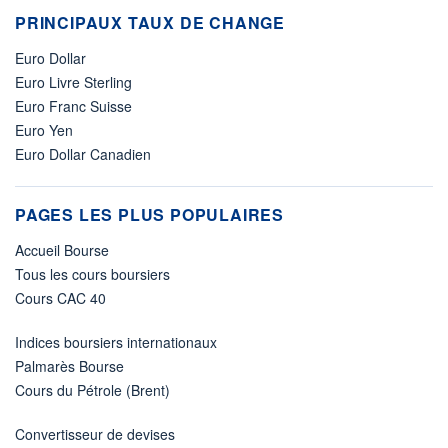
PRINCIPAUX TAUX DE CHANGE
Euro Dollar
Euro Livre Sterling
Euro Franc Suisse
Euro Yen
Euro Dollar Canadien
PAGES LES PLUS POPULAIRES
Accueil Bourse
Tous les cours boursiers
Cours CAC 40
Indices boursiers internationaux
Palmarès Bourse
Cours du Pétrole (Brent)
Convertisseur de devises