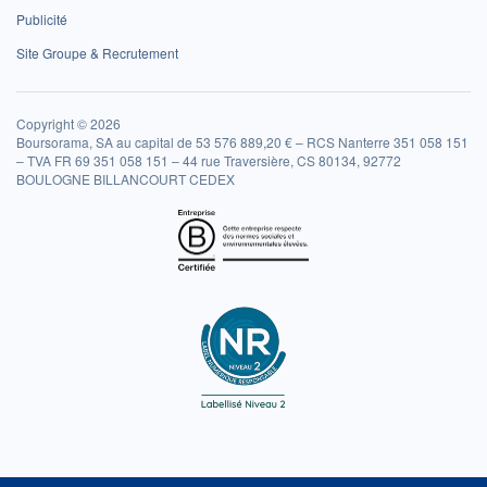
Publicité
Site Groupe & Recrutement
Copyright © 2026
Boursorama, SA au capital de 53 576 889,20 € – RCS Nanterre 351 058 151
– TVA FR 69 351 058 151 – 44 rue Traversière, CS 80134, 92772
BOULOGNE BILLANCOURT CEDEX