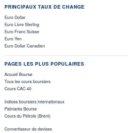
PRINCIPAUX TAUX DE CHANGE
Euro Dollar
Euro Livre Sterling
Euro Franc Suisse
Euro Yen
Euro Dollar Canadien
PAGES LES PLUS POPULAIRES
Accueil Bourse
Tous les cours boursiers
Cours CAC 40
Indices boursiers internationaux
Palmarès Bourse
Cours du Pétrole (Brent)
Convertisseur de devises