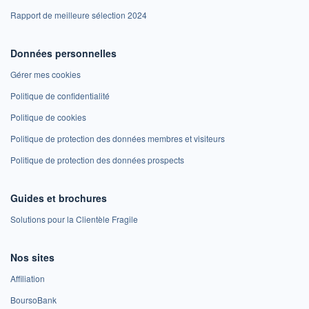
Rapport de meilleure sélection 2024
Données personnelles
Gérer mes cookies
Politique de confidentialité
Politique de cookies
Politique de protection des données membres et visiteurs
Politique de protection des données prospects
Guides et brochures
Solutions pour la Clientèle Fragile
Nos sites
Affiliation
BoursoBank