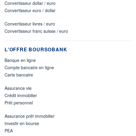
Convertisseur dollar / euro
Convertisseur euro / dollar
Convertisseur livres / euro
Convertisseur franc suisse / euro
L'OFFRE BOURSOBANK
Banque en ligne
Compte bancaire en ligne
Carte bancaire
Assurance vie
Crédit immobilier
Prêt personnel
Assurance prêt immobilier
Investir en bourse
PEA