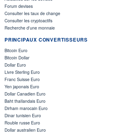
Forum devises
Consulter les taux de change
Consulter les cryptoactifs
Recherche d'une monnaie
PRINCIPAUX CONVERTISSEURS
Bitcoin Euro
Bitcoin Dollar
Dollar Euro
Livre Sterling Euro
Franc Suisse Euro
Yen japonais Euro
Dollar Canadien Euro
Baht thaïlandais Euro
Dirham marocain Euro
Dinar tunisien Euro
Rouble russe Euro
Dollar australien Euro