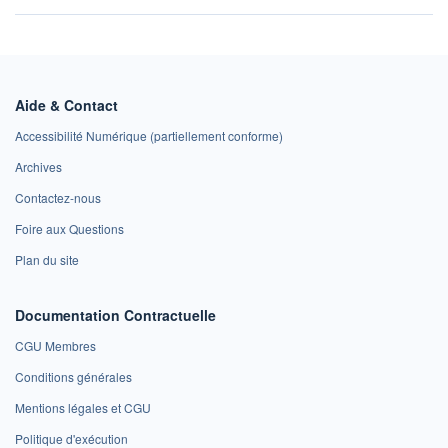
Aide & Contact
Accessibilité Numérique (partiellement conforme)
Archives
Contactez-nous
Foire aux Questions
Plan du site
Documentation Contractuelle
CGU Membres
Conditions générales
Mentions légales et CGU
Politique d'exécution