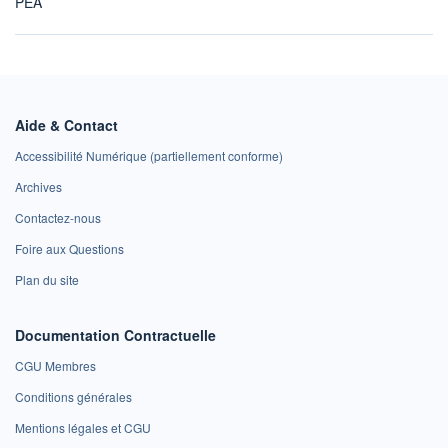
PEA
Aide & Contact
Accessibilité Numérique (partiellement conforme)
Archives
Contactez-nous
Foire aux Questions
Plan du site
Documentation Contractuelle
CGU Membres
Conditions générales
Mentions légales et CGU