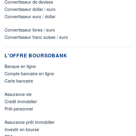
Convertisseur de devises
Convertisseur dollar / euro
Convertisseur euro / dollar
Convertisseur livres / euro
Convertisseur franc suisse / euro
L'OFFRE BOURSOBANK
Banque en ligne
Compte bancaire en ligne
Carte bancaire
Assurance vie
Crédit immobilier
Prêt personnel
Assurance prêt immobilier
Investir en bourse