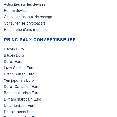
Actualités sur les devises
Forum devises
Consulter les taux de change
Consulter les cryptoactifs
Recherche d'une monnaie
PRINCIPAUX CONVERTISSEURS
Bitcoin Euro
Bitcoin Dollar
Dollar Euro
Livre Sterling Euro
Franc Suisse Euro
Yen japonais Euro
Dollar Canadien Euro
Baht thaïlandais Euro
Dirham marocain Euro
Dinar tunisien Euro
Rouble russe Euro