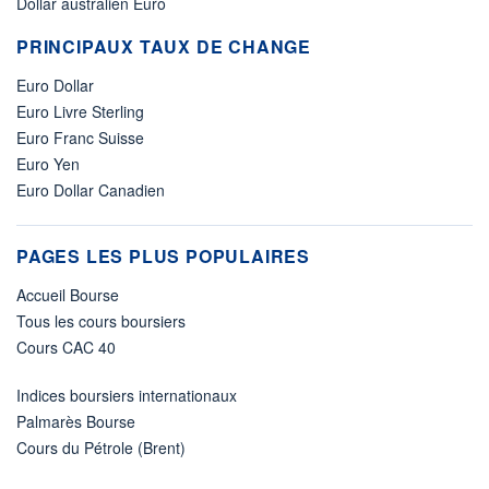
Dollar australien Euro
PRINCIPAUX TAUX DE CHANGE
Euro Dollar
Euro Livre Sterling
Euro Franc Suisse
Euro Yen
Euro Dollar Canadien
PAGES LES PLUS POPULAIRES
Accueil Bourse
Tous les cours boursiers
Cours CAC 40
Indices boursiers internationaux
Palmarès Bourse
Cours du Pétrole (Brent)