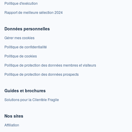
Politique d'exécution
Rapport de meilleure sélection 2024
Données personnelles
Gérer mes cookies
Politique de confidentialité
Politique de cookies
Politique de protection des données membres et visiteurs
Politique de protection des données prospects
Guides et brochures
Solutions pour la Clientèle Fragile
Nos sites
Affiliation