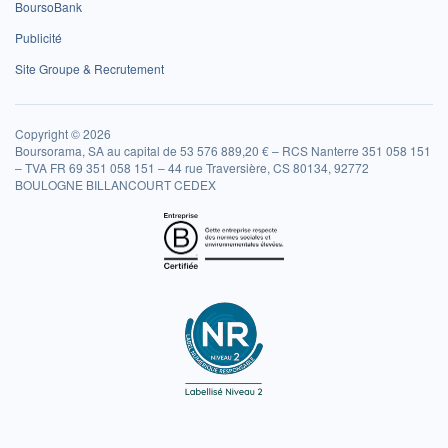
BoursoBank
Publicité
Site Groupe & Recrutement
Copyright © 2026
Boursorama, SA au capital de 53 576 889,20 € – RCS Nanterre 351 058 151
– TVA FR 69 351 058 151 – 44 rue Traversière, CS 80134, 92772
BOULOGNE BILLANCOURT CEDEX