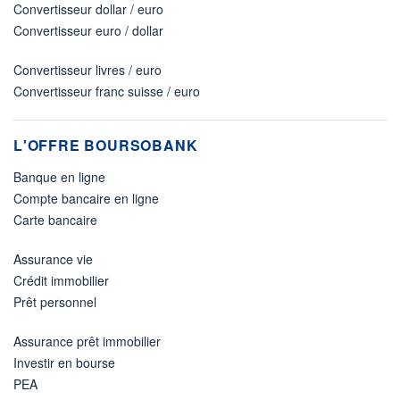
Convertisseur dollar / euro
Convertisseur euro / dollar
Convertisseur livres / euro
Convertisseur franc suisse / euro
L'OFFRE BOURSOBANK
Banque en ligne
Compte bancaire en ligne
Carte bancaire
Assurance vie
Crédit immobilier
Prêt personnel
Assurance prêt immobilier
Investir en bourse
PEA