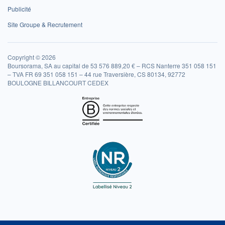
Publicité
Site Groupe & Recrutement
Copyright © 2026
Boursorama, SA au capital de 53 576 889,20 € – RCS Nanterre 351 058 151
– TVA FR 69 351 058 151 – 44 rue Traversière, CS 80134, 92772
BOULOGNE BILLANCOURT CEDEX