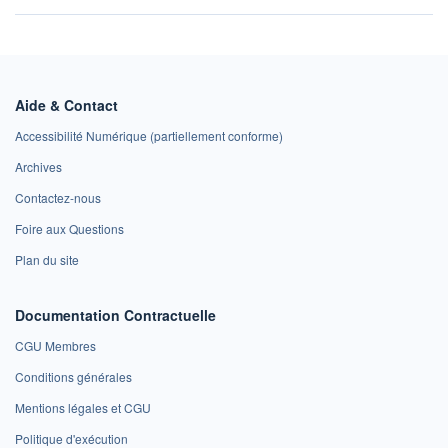
Aide & Contact
Accessibilité Numérique (partiellement conforme)
Archives
Contactez-nous
Foire aux Questions
Plan du site
Documentation Contractuelle
CGU Membres
Conditions générales
Mentions légales et CGU
Politique d'exécution