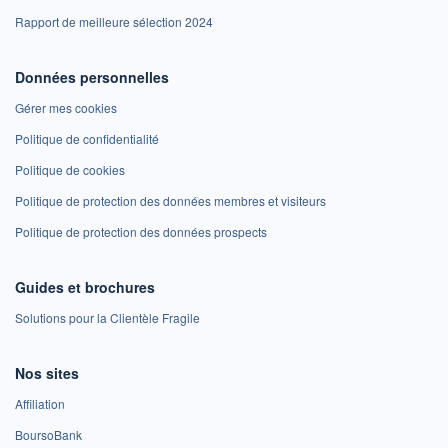
Rapport de meilleure sélection 2024
Données personnelles
Gérer mes cookies
Politique de confidentialité
Politique de cookies
Politique de protection des données membres et visiteurs
Politique de protection des données prospects
Guides et brochures
Solutions pour la Clientèle Fragile
Nos sites
Affiliation
BoursoBank