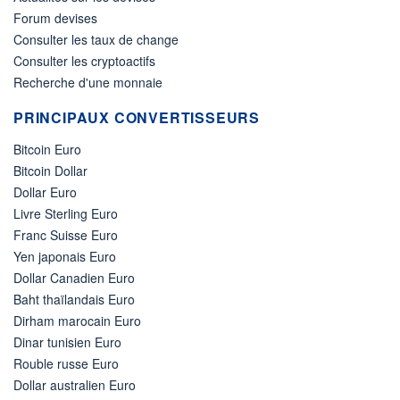
Forum devises
Consulter les taux de change
Consulter les cryptoactifs
Recherche d'une monnaie
PRINCIPAUX CONVERTISSEURS
Bitcoin Euro
Bitcoin Dollar
Dollar Euro
Livre Sterling Euro
Franc Suisse Euro
Yen japonais Euro
Dollar Canadien Euro
Baht thaïlandais Euro
Dirham marocain Euro
Dinar tunisien Euro
Rouble russe Euro
Dollar australien Euro