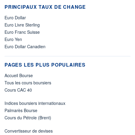
PRINCIPAUX TAUX DE CHANGE
Euro Dollar
Euro Livre Sterling
Euro Franc Suisse
Euro Yen
Euro Dollar Canadien
PAGES LES PLUS POPULAIRES
Accueil Bourse
Tous les cours boursiers
Cours CAC 40
Indices boursiers internationaux
Palmarès Bourse
Cours du Pétrole (Brent)
Convertisseur de devises