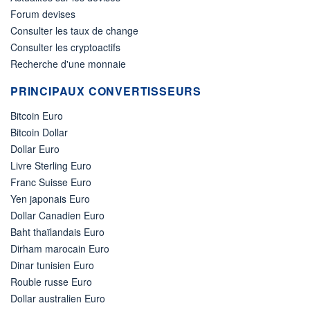
Forum devises
Consulter les taux de change
Consulter les cryptoactifs
Recherche d'une monnaie
PRINCIPAUX CONVERTISSEURS
Bitcoin Euro
Bitcoin Dollar
Dollar Euro
Livre Sterling Euro
Franc Suisse Euro
Yen japonais Euro
Dollar Canadien Euro
Baht thaïlandais Euro
Dirham marocain Euro
Dinar tunisien Euro
Rouble russe Euro
Dollar australien Euro