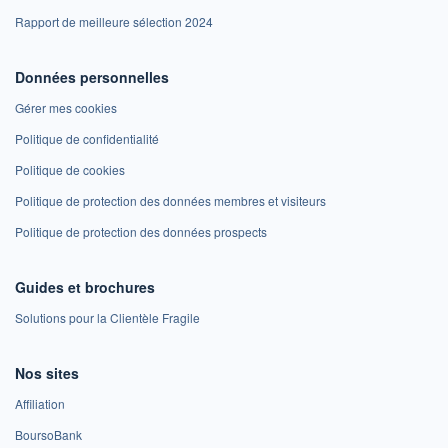
Rapport de meilleure sélection 2024
Données personnelles
Gérer mes cookies
Politique de confidentialité
Politique de cookies
Politique de protection des données membres et visiteurs
Politique de protection des données prospects
Guides et brochures
Solutions pour la Clientèle Fragile
Nos sites
Affiliation
BoursoBank