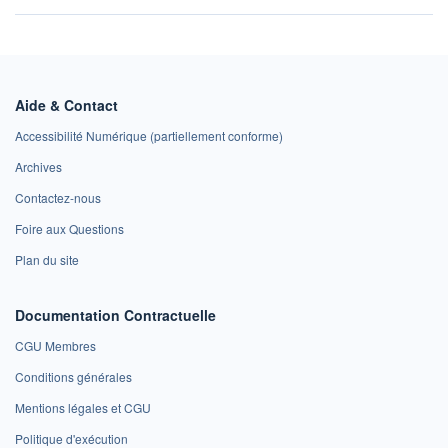
Aide & Contact
Accessibilité Numérique (partiellement conforme)
Archives
Contactez-nous
Foire aux Questions
Plan du site
Documentation Contractuelle
CGU Membres
Conditions générales
Mentions légales et CGU
Politique d'exécution