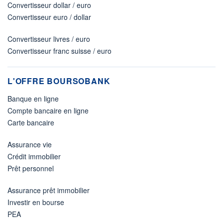
Convertisseur dollar / euro
Convertisseur euro / dollar
Convertisseur livres / euro
Convertisseur franc suisse / euro
L'OFFRE BOURSOBANK
Banque en ligne
Compte bancaire en ligne
Carte bancaire
Assurance vie
Crédit immobilier
Prêt personnel
Assurance prêt immobilier
Investir en bourse
PEA