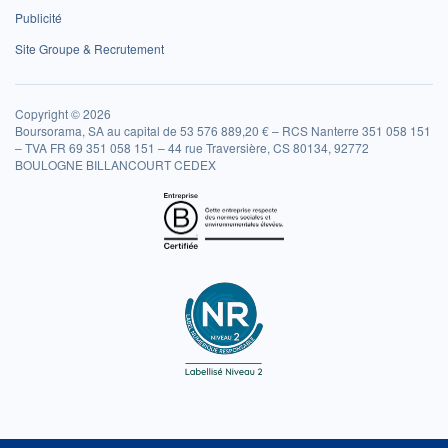
Publicité
Site Groupe & Recrutement
Copyright © 2026
Boursorama, SA au capital de 53 576 889,20 € – RCS Nanterre 351 058 151
– TVA FR 69 351 058 151 – 44 rue Traversière, CS 80134, 92772
BOULOGNE BILLANCOURT CEDEX