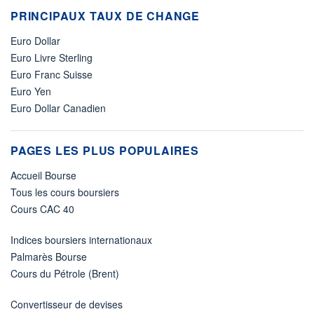
PRINCIPAUX TAUX DE CHANGE
Euro Dollar
Euro Livre Sterling
Euro Franc Suisse
Euro Yen
Euro Dollar Canadien
PAGES LES PLUS POPULAIRES
Accueil Bourse
Tous les cours boursiers
Cours CAC 40
Indices boursiers internationaux
Palmarès Bourse
Cours du Pétrole (Brent)
Convertisseur de devises