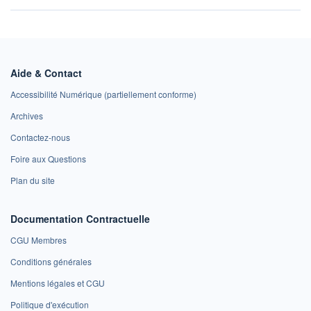
Aide & Contact
Accessibilité Numérique (partiellement conforme)
Archives
Contactez-nous
Foire aux Questions
Plan du site
Documentation Contractuelle
CGU Membres
Conditions générales
Mentions légales et CGU
Politique d'exécution