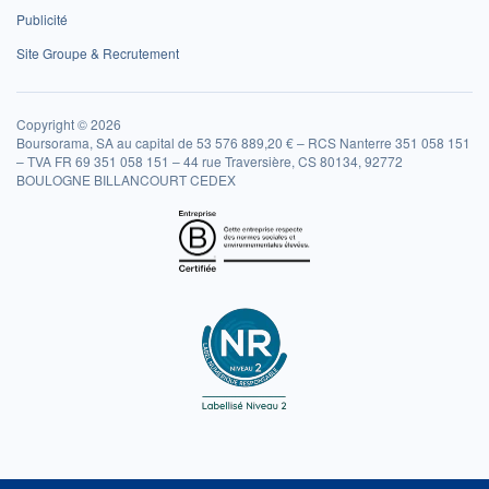
Publicité
Site Groupe & Recrutement
Copyright © 2026
Boursorama, SA au capital de 53 576 889,20 € – RCS Nanterre 351 058 151
– TVA FR 69 351 058 151 – 44 rue Traversière, CS 80134, 92772
BOULOGNE BILLANCOURT CEDEX