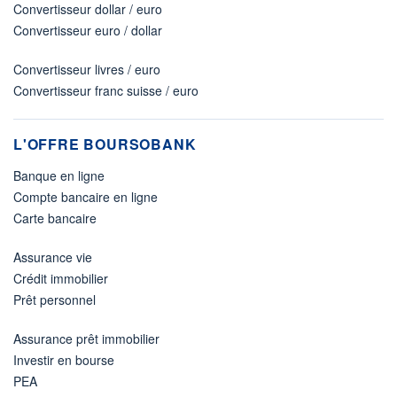
Convertisseur dollar / euro
Convertisseur euro / dollar
Convertisseur livres / euro
Convertisseur franc suisse / euro
L'OFFRE BOURSOBANK
Banque en ligne
Compte bancaire en ligne
Carte bancaire
Assurance vie
Crédit immobilier
Prêt personnel
Assurance prêt immobilier
Investir en bourse
PEA