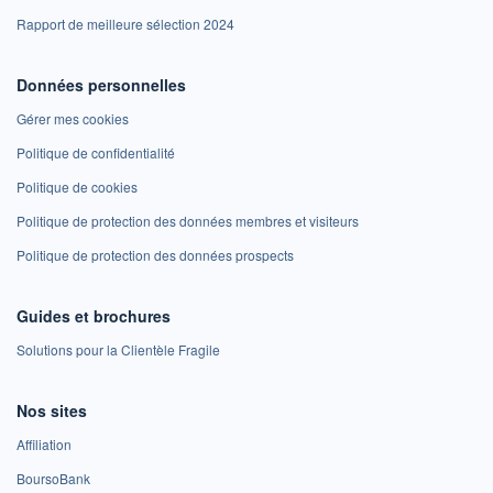
Rapport de meilleure sélection 2024
Données personnelles
Gérer mes cookies
Politique de confidentialité
Politique de cookies
Politique de protection des données membres et visiteurs
Politique de protection des données prospects
Guides et brochures
Solutions pour la Clientèle Fragile
Nos sites
Affiliation
BoursoBank