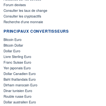
Forum devises
Consulter les taux de change
Consulter les cryptoactifs
Recherche d'une monnaie
PRINCIPAUX CONVERTISSEURS
Bitcoin Euro
Bitcoin Dollar
Dollar Euro
Livre Sterling Euro
Franc Suisse Euro
Yen japonais Euro
Dollar Canadien Euro
Baht thaïlandais Euro
Dirham marocain Euro
Dinar tunisien Euro
Rouble russe Euro
Dollar australien Euro