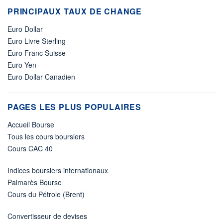
PRINCIPAUX TAUX DE CHANGE
Euro Dollar
Euro Livre Sterling
Euro Franc Suisse
Euro Yen
Euro Dollar Canadien
PAGES LES PLUS POPULAIRES
Accueil Bourse
Tous les cours boursiers
Cours CAC 40
Indices boursiers internationaux
Palmarès Bourse
Cours du Pétrole (Brent)
Convertisseur de devises