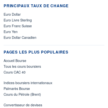
PRINCIPAUX TAUX DE CHANGE
Euro Dollar
Euro Livre Sterling
Euro Franc Suisse
Euro Yen
Euro Dollar Canadien
PAGES LES PLUS POPULAIRES
Accueil Bourse
Tous les cours boursiers
Cours CAC 40
Indices boursiers internationaux
Palmarès Bourse
Cours du Pétrole (Brent)
Convertisseur de devises