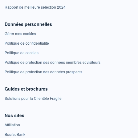
Rapport de meilleure sélection 2024
Données personnelles
Gérer mes cookies
Politique de confidentialité
Politique de cookies
Politique de protection des données membres et visiteurs
Politique de protection des données prospects
Guides et brochures
Solutions pour la Clientèle Fragile
Nos sites
Affiliation
BoursoBank