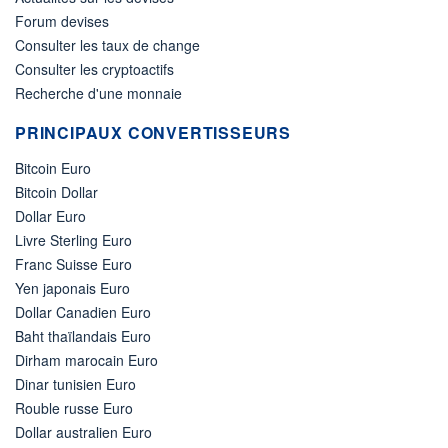
Forum devises
Consulter les taux de change
Consulter les cryptoactifs
Recherche d'une monnaie
PRINCIPAUX CONVERTISSEURS
Bitcoin Euro
Bitcoin Dollar
Dollar Euro
Livre Sterling Euro
Franc Suisse Euro
Yen japonais Euro
Dollar Canadien Euro
Baht thaïlandais Euro
Dirham marocain Euro
Dinar tunisien Euro
Rouble russe Euro
Dollar australien Euro