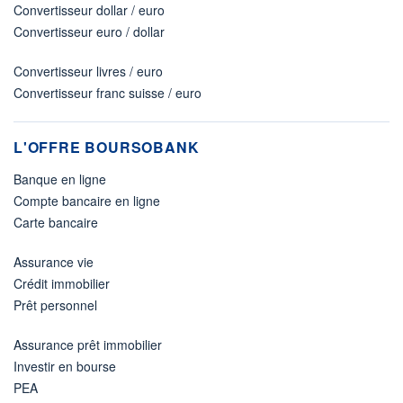
Convertisseur dollar / euro
Convertisseur euro / dollar
Convertisseur livres / euro
Convertisseur franc suisse / euro
L'OFFRE BOURSOBANK
Banque en ligne
Compte bancaire en ligne
Carte bancaire
Assurance vie
Crédit immobilier
Prêt personnel
Assurance prêt immobilier
Investir en bourse
PEA