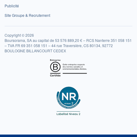
Publicité
Site Groupe & Recrutement
Copyright © 2026
Boursorama, SA au capital de 53 576 889,20 € – RCS Nanterre 351 058 151
– TVA FR 69 351 058 151 – 44 rue Traversière, CS 80134, 92772
BOULOGNE BILLANCOURT CEDEX