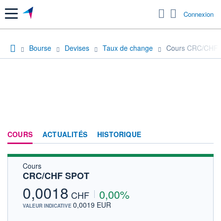
Menu
Connexion
Bourse
Devises
Taux de change
Cours CRC/CHF
COURS
ACTUALITÉS
HISTORIQUE
Cours
CRC/CHF SPOT
0,0018
0,00%
CHF
0,0019 EUR
VALEUR INDICATIVE