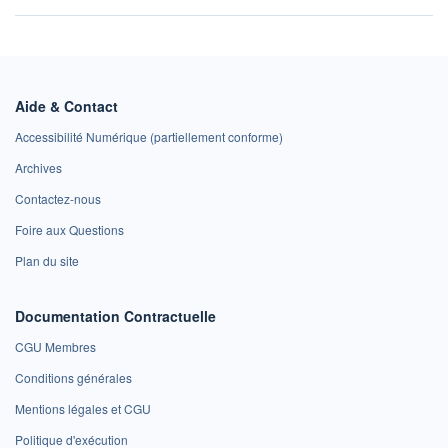
Aide & Contact
Accessibilité Numérique (partiellement conforme)
Archives
Contactez-nous
Foire aux Questions
Plan du site
Documentation Contractuelle
CGU Membres
Conditions générales
Mentions légales et CGU
Politique d'exécution