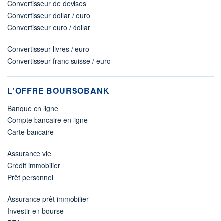
Convertisseur de devises
Convertisseur dollar / euro
Convertisseur euro / dollar
Convertisseur livres / euro
Convertisseur franc suisse / euro
L'OFFRE BOURSOBANK
Banque en ligne
Compte bancaire en ligne
Carte bancaire
Assurance vie
Crédit immobilier
Prêt personnel
Assurance prêt immobilier
Investir en bourse