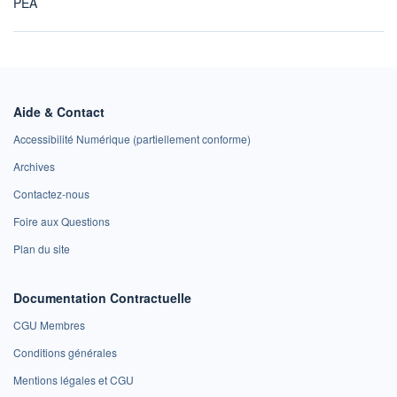
PEA
Aide & Contact
Accessibilité Numérique (partiellement conforme)
Archives
Contactez-nous
Foire aux Questions
Plan du site
Documentation Contractuelle
CGU Membres
Conditions générales
Mentions légales et CGU