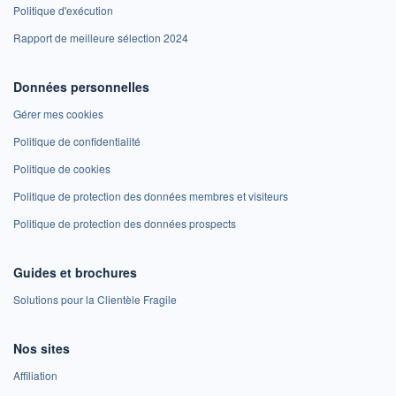
Politique d'exécution
Rapport de meilleure sélection 2024
Données personnelles
Gérer mes cookies
Politique de confidentialité
Politique de cookies
Politique de protection des données membres et visiteurs
Politique de protection des données prospects
Guides et brochures
Solutions pour la Clientèle Fragile
Nos sites
Affiliation