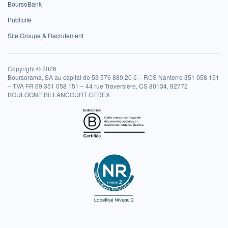
BoursoBank
Publicité
Site Groupe & Recrutement
Copyright © 2026
Boursorama, SA au capital de 53 576 889,20 € – RCS Nanterre 351 058 151
– TVA FR 69 351 058 151 – 44 rue Traversière, CS 80134, 92772
BOULOGNE BILLANCOURT CEDEX