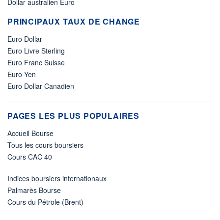
Dollar australien Euro
PRINCIPAUX TAUX DE CHANGE
Euro Dollar
Euro Livre Sterling
Euro Franc Suisse
Euro Yen
Euro Dollar Canadien
PAGES LES PLUS POPULAIRES
Accueil Bourse
Tous les cours boursiers
Cours CAC 40
Indices boursiers internationaux
Palmarès Bourse
Cours du Pétrole (Brent)