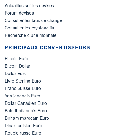
Actualités sur les devises
Forum devises
Consulter les taux de change
Consulter les cryptoactifs
Recherche d'une monnaie
PRINCIPAUX CONVERTISSEURS
Bitcoin Euro
Bitcoin Dollar
Dollar Euro
Livre Sterling Euro
Franc Suisse Euro
Yen japonais Euro
Dollar Canadien Euro
Baht thaïlandais Euro
Dirham marocain Euro
Dinar tunisien Euro
Rouble russe Euro