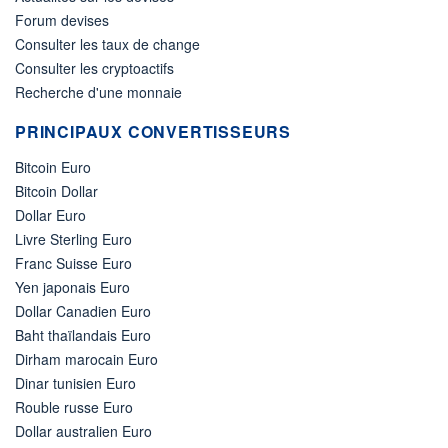
Forum devises
Consulter les taux de change
Consulter les cryptoactifs
Recherche d'une monnaie
PRINCIPAUX CONVERTISSEURS
Bitcoin Euro
Bitcoin Dollar
Dollar Euro
Livre Sterling Euro
Franc Suisse Euro
Yen japonais Euro
Dollar Canadien Euro
Baht thaïlandais Euro
Dirham marocain Euro
Dinar tunisien Euro
Rouble russe Euro
Dollar australien Euro