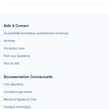
Aide & Contact
Accessibilité Numérique (partiellement conforme)
Archives
Contactez-nous
Foire aux Questions
Plan du site
Documentation Contractuelle
CGU Membres
Conditions générales
Mentions légales et CGU
Politique d'exécution