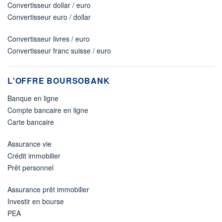
Convertisseur dollar / euro
Convertisseur euro / dollar
Convertisseur livres / euro
Convertisseur franc suisse / euro
L'OFFRE BOURSOBANK
Banque en ligne
Compte bancaire en ligne
Carte bancaire
Assurance vie
Crédit immobilier
Prêt personnel
Assurance prêt immobilier
Investir en bourse
PEA