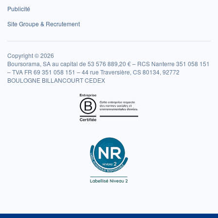
Publicité
Site Groupe & Recrutement
Copyright © 2026
Boursorama, SA au capital de 53 576 889,20 € – RCS Nanterre 351 058 151
– TVA FR 69 351 058 151 – 44 rue Traversière, CS 80134, 92772
BOULOGNE BILLANCOURT CEDEX