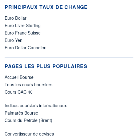
PRINCIPAUX TAUX DE CHANGE
Euro Dollar
Euro Livre Sterling
Euro Franc Suisse
Euro Yen
Euro Dollar Canadien
PAGES LES PLUS POPULAIRES
Accueil Bourse
Tous les cours boursiers
Cours CAC 40
Indices boursiers internationaux
Palmarès Bourse
Cours du Pétrole (Brent)
Convertisseur de devises