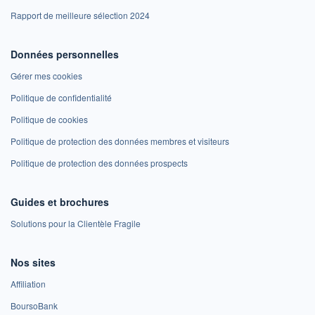
Rapport de meilleure sélection 2024
Données personnelles
Gérer mes cookies
Politique de confidentialité
Politique de cookies
Politique de protection des données membres et visiteurs
Politique de protection des données prospects
Guides et brochures
Solutions pour la Clientèle Fragile
Nos sites
Affiliation
BoursoBank