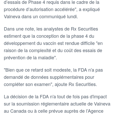
d’essais de Phase 4 requis dans le cadre de la
procédure d’autorisation accélérée", a expliqué
Valneva dans un communiqué lundi.
Dans une note, les analystes de Rx Securities
estiment que la conception de la phase 4 du
développement du vaccin est rendue difficile "en
raison de la complexité et du coût des essais de
prévention de la maladie".
"Bien que ce retard soit modeste, la FDA n'a pas
demandé de données supplémentaires pour
compléter son examen", ajoute Rx Securities.
La décision de la FDA n'a tout de fois pas d'impact
sur la soumission réglementaire actuelle de Valneva
au Canada ou à celle prévue auprès de l'Agence