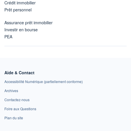
Crédit immobilier
Prêt personnel
Assurance prêt immobilier
Investir en bourse
PEA
Aide & Contact
Accessibilité Numérique (partiellement conforme)
Archives
Contactez-nous
Foire aux Questions
Plan du site