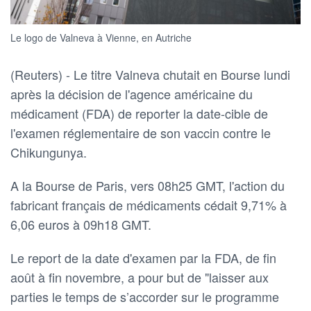
Le logo de Valneva à Vienne, en Autriche
(Reuters) - Le titre Valneva chutait en Bourse lundi
après la décision de l'agence américaine du
médicament (FDA) de reporter la date-cible de
l'examen réglementaire de son vaccin contre le
Chikungunya.
A la Bourse de Paris, vers 08h25 GMT, l'action du
fabricant français de médicaments cédait 9,71% à
6,06 euros à 09h18 GMT.
Le report de la date d'examen par la FDA, de fin
août à fin novembre, a pour but de "laisser aux
parties le temps de s’accorder sur le programme