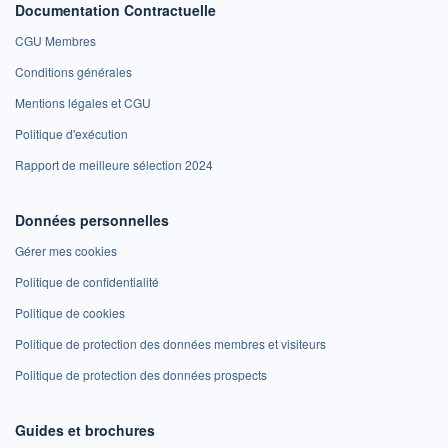
Documentation Contractuelle
CGU Membres
Conditions générales
Mentions légales et CGU
Politique d'exécution
Rapport de meilleure sélection 2024
Données personnelles
Gérer mes cookies
Politique de confidentialité
Politique de cookies
Politique de protection des données membres et visiteurs
Politique de protection des données prospects
Guides et brochures