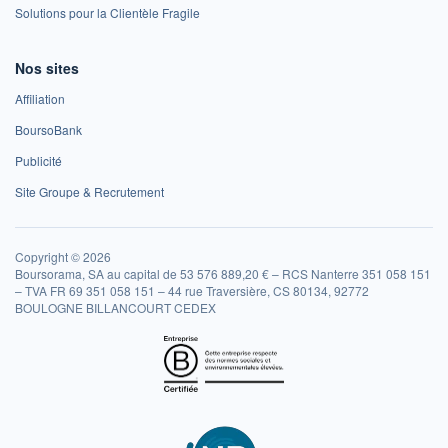
Solutions pour la Clientèle Fragile
Nos sites
Affiliation
BoursoBank
Publicité
Site Groupe & Recrutement
Copyright © 2026
Boursorama, SA au capital de 53 576 889,20 € – RCS Nanterre 351 058 151
– TVA FR 69 351 058 151 – 44 rue Traversière, CS 80134, 92772
BOULOGNE BILLANCOURT CEDEX