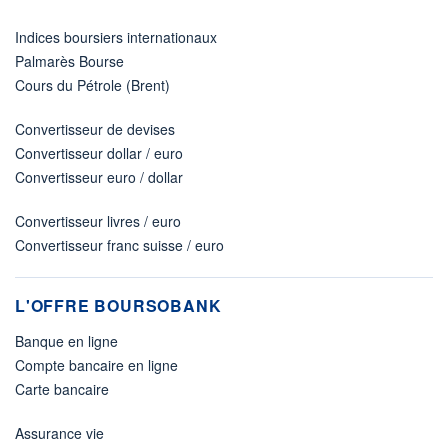
Indices boursiers internationaux
Palmarès Bourse
Cours du Pétrole (Brent)
Convertisseur de devises
Convertisseur dollar / euro
Convertisseur euro / dollar
Convertisseur livres / euro
Convertisseur franc suisse / euro
L'OFFRE BOURSOBANK
Banque en ligne
Compte bancaire en ligne
Carte bancaire
Assurance vie