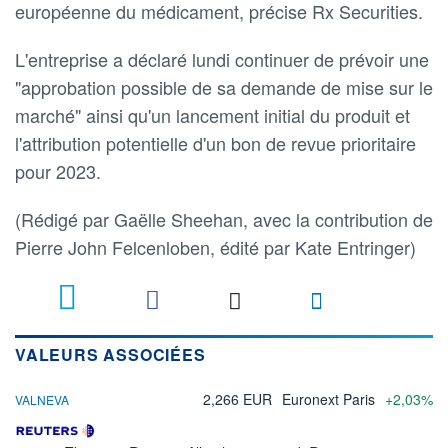
européenne du médicament, précise Rx Securities.
L'entreprise a déclaré lundi continuer de prévoir une
"approbation possible de sa demande de mise sur le
marché" ainsi qu'un lancement initial du produit et
l'attribution potentielle d'un bon de revue prioritaire
pour 2023.
(Rédigé par Gaëlle Sheehan, avec la contribution de
Pierre John Felcenloben, édité par Kate Entringer)
1
VALEURS ASSOCIÉES
2,266 EUR
Euronext Paris
+2,03%
VALNEVA