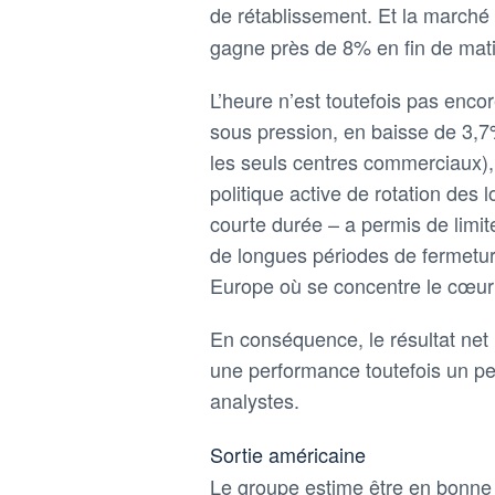
de rétablissement. Et la marché 
gagne près de 8% en fin de mat
L’heure n’est toutefois pas enco
sous pression, en baisse de 3,7%
les seuls centres commerciaux), 
politique active de rotation des
courte durée – a permis de limit
de longues périodes de fermetur
Europe où se concentre le cœur 
En conséquence, le résultat net 
une performance toutefois un pe
analystes.
Sortie américaine
Le groupe estime être en bonne 