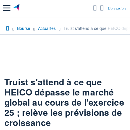
Menu
Connexion
Bourse
Actualités
Truist s'attend à ce que HEICO dépa
Truist s'attend à ce que
HEICO dépasse le marché
global au cours de l'exercice
25 ; relève les prévisions de
croissance