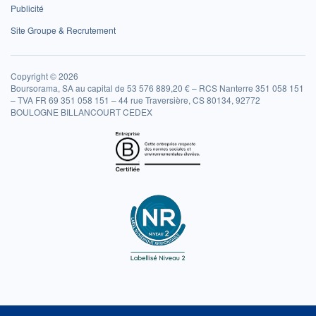
Publicité
Site Groupe & Recrutement
Copyright © 2026
Boursorama, SA au capital de 53 576 889,20 € – RCS Nanterre 351 058 151
– TVA FR 69 351 058 151 – 44 rue Traversière, CS 80134, 92772
BOULOGNE BILLANCOURT CEDEX