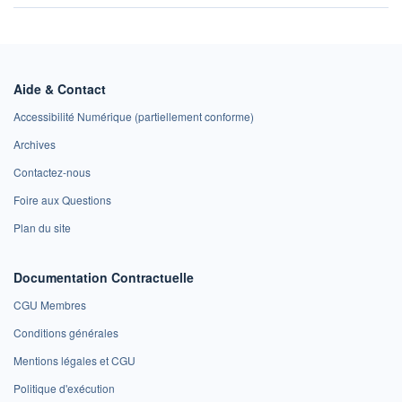
Aide & Contact
Accessibilité Numérique (partiellement conforme)
Archives
Contactez-nous
Foire aux Questions
Plan du site
Documentation Contractuelle
CGU Membres
Conditions générales
Mentions légales et CGU
Politique d'exécution