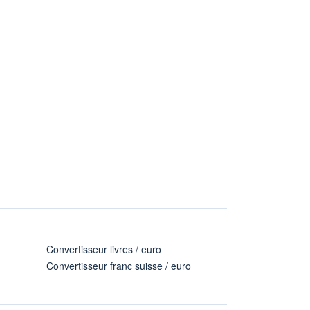
Convertisseur livres / euro
Convertisseur franc suisse / euro