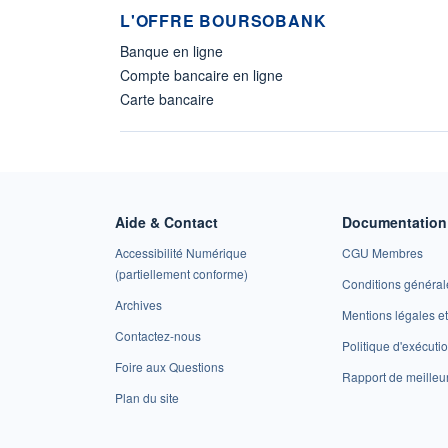
L'OFFRE BOURSOBANK
Banque en ligne
Compte bancaire en ligne
Carte bancaire
Aide & Contact
Documentation 
Accessibilité Numérique
CGU Membres
(partiellement conforme)
Conditions général
Archives
Mentions légales 
Contactez-nous
Politique d'exécuti
Foire aux Questions
Rapport de meilleu
Plan du site